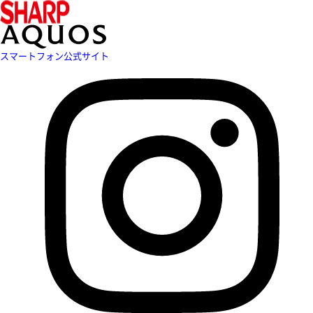
スマートフォン公式サイト