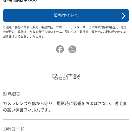
販売サイトへ
ご注意：製品に関する販売・製品保証・サポート・アフターサービス等の対応は製造元・販売
元が行い、弊社はいかなる責任も負いません。詳しくは、製造元・販売元にお問い合わせいた
だきますようお願いいたします。
製品情報
製品概要
カメラレンズを傷から守り、撮影時に影響をおよぼさない、透明度
の高い保護フィルムです。
JANコード