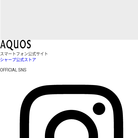
スマートフォン公式サイト
シャープ公式ストア
OFFICIAL SNS