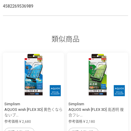
4582269536989
類似商品
Simplism
Simplism
AQUOS wish [FLEX 3D] 黄色くなら
AQUOS wish [FLEX 3D] 高透明 複
ないブ...
合フレ...
参考価格￥2,680
参考価格￥2,180