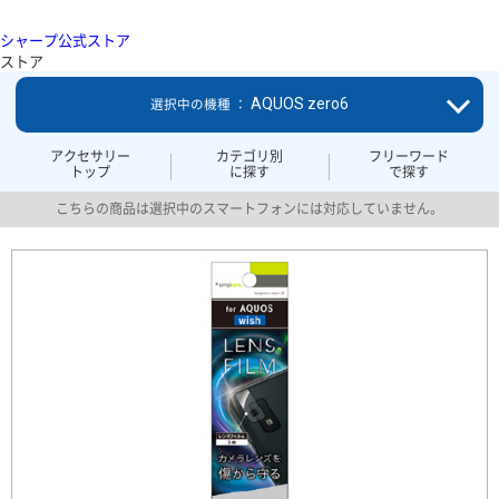
シャープ公式ストア
ストア
AQUOS zero6
選択中の機種 ：
アクセサリー
カテゴリ別
フリーワード
トップ
に探す
で探す
こちらの商品は選択中のスマートフォンには対応していません。