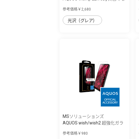
らないブ...
参考価格￥2,680
光沢（グレア）
MSソリューションズ
AQUOS wish/wish2 超強化ガラ
ス クリア
参考価格￥980