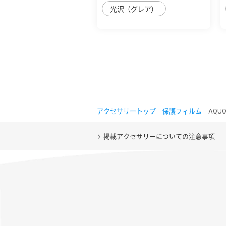
光沢（グレア）
アクセサリートップ
｜
保護フィルム
｜AQU
掲載アクセサリーについての注意事項