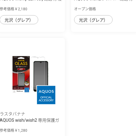
合フレ...
参考価格￥2,180
オープン価格
光沢（グレア）
光沢（グレア）
ラスタバナナ
AQUOS wish/wish2 専用保護ガ
ラスフィル...
参考価格￥1,280