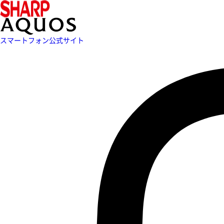
スマートフォン公式サイト