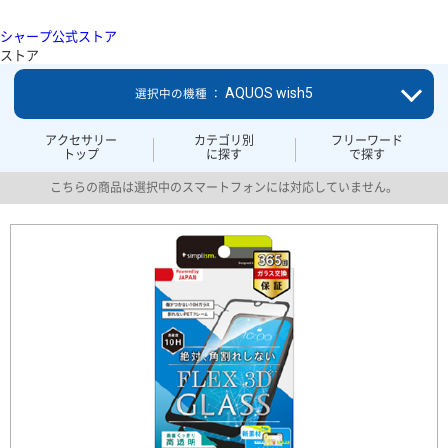
シャープ公式ストア
ストア
AQUOS wish5
選択中の機種 ：
アクセサリー
カテゴリ別
フリーワード
トップ
に探す
で探す
こちらの商品は選択中のスマートフォンには対応していません。