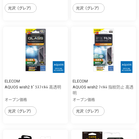
光沢（グレア）
光沢（グレア）
ELECOM
ELECOM
AQUOS wish2 ｶﾞﾗｽﾌｨﾙﾑ 高透明
AQUOS wish2 ﾌｨﾙﾑ 指紋防止 高透
明
オープン価格
オープン価格
光沢（グレア）
光沢（グレア）