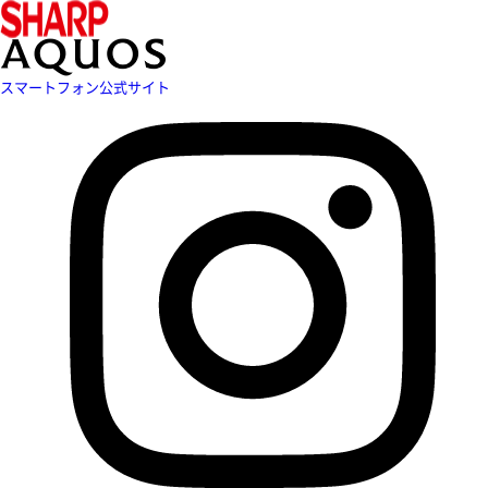
スマートフォン公式サイト