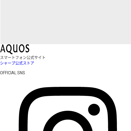
スマートフォン公式サイト
シャープ公式ストア
OFFICIAL SNS