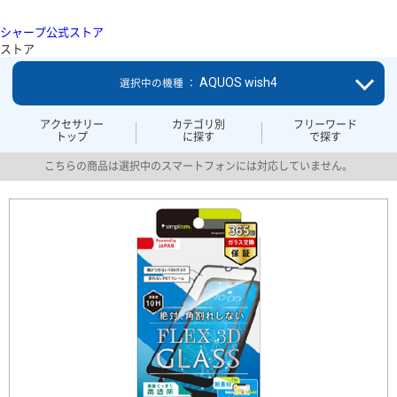
シャープ公式ストア
ストア
AQUOS wish4
選択中の機種 ：
アクセサリー
カテゴリ別
フリーワード
トップ
に探す
で探す
こちらの商品は選択中のスマートフォンには対応していません。