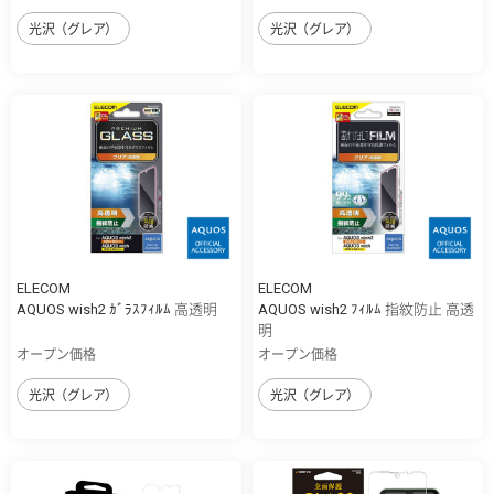
光沢（グレア）
光沢（グレア）
ELECOM
ELECOM
AQUOS wish2 ｶﾞﾗｽﾌｨﾙﾑ 高透明
AQUOS wish2 ﾌｨﾙﾑ 指紋防止 高透
明
オープン価格
オープン価格
光沢（グレア）
光沢（グレア）