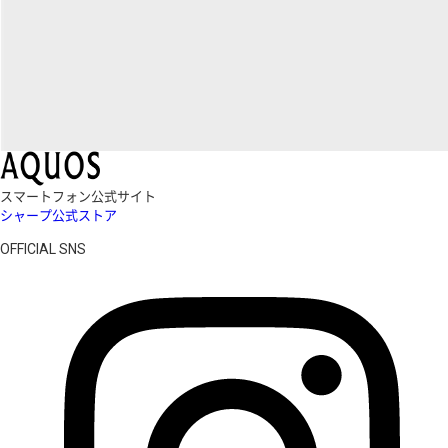
スマートフォン公式サイト
シャープ公式ストア
OFFICIAL SNS