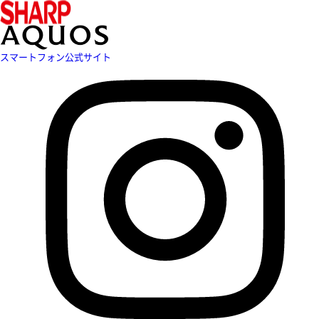
スマートフォン公式サイト