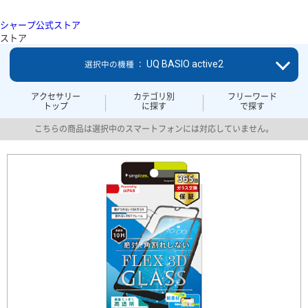
シャープ公式ストア
ストア
UQ BASIO active2
選択中の機種 ：
アクセサリー
カテゴリ別
フリーワード
トップ
に探す
で探す
こちらの商品は選択中のスマートフォンには対応していません。