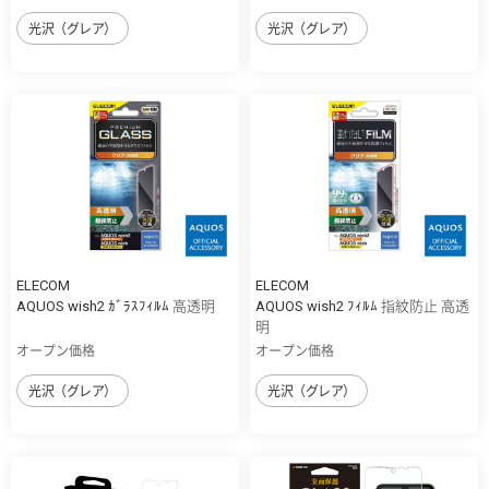
光沢（グレア）
光沢（グレア）
ELECOM
ELECOM
AQUOS wish2 ｶﾞﾗｽﾌｨﾙﾑ 高透明
AQUOS wish2 ﾌｨﾙﾑ 指紋防止 高透
明
オープン価格
オープン価格
光沢（グレア）
光沢（グレア）