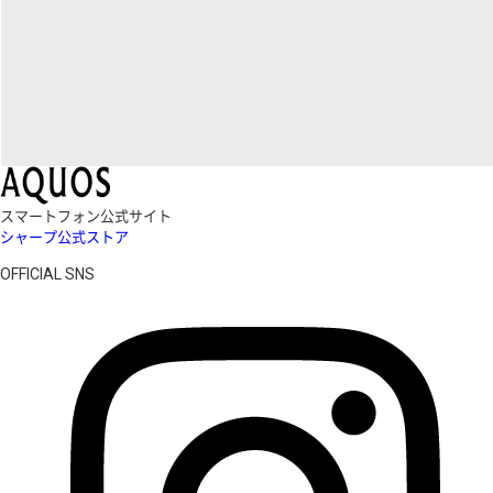
スマートフォン公式サイト
シャープ公式ストア
OFFICIAL SNS