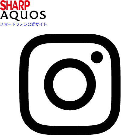
スマートフォン公式サイト