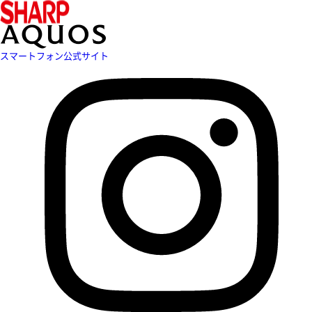
スマートフォン公式サイト