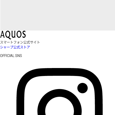
スマートフォン公式サイト
シャープ公式ストア
OFFICIAL SNS