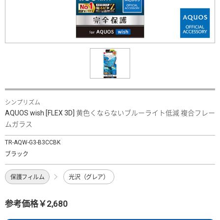
シンプリズム
AQUOS wish [FLEX 3D] 黄色くならないブルーライト低減 複合フレー
ムガラス
TR-AQW-G3-B3CCBK
ブラック
保護フィルム
光沢（グレア）
参考価格￥2,680