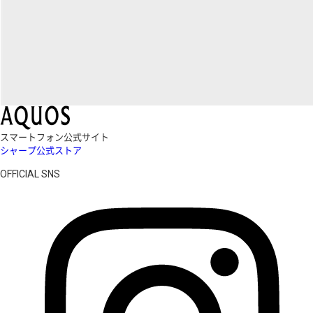
スマートフォン公式サイト
シャープ公式ストア
OFFICIAL SNS