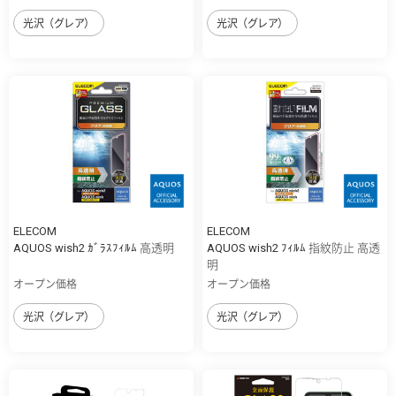
光沢（グレア）
光沢（グレア）
ELECOM
ELECOM
AQUOS wish2 ｶﾞﾗｽﾌｨﾙﾑ 高透明
AQUOS wish2 ﾌｨﾙﾑ 指紋防止 高透
明
オープン価格
オープン価格
光沢（グレア）
光沢（グレア）