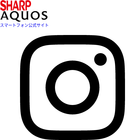
スマートフォン公式サイト