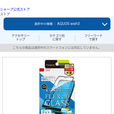
シャープ公式ストア
ストア
AQUOS wish3
選択中の機種 ：
アクセサリー
カテゴリ別
フリーワード
トップ
に探す
で探す
こちらの商品は選択中のスマートフォンには対応していません。