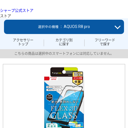
シャープ公式ストア
ストア
AQUOS R8 pro
選択中の機種 ：
アクセサリー
カテゴリ別
フリーワード
トップ
に探す
で探す
こちらの商品は選択中のスマートフォンには対応していません。