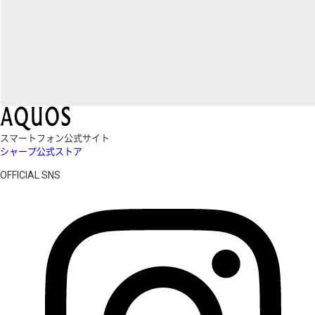
スマートフォン公式サイト
シャープ公式ストア
OFFICIAL SNS