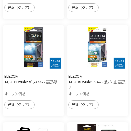
光沢（グレア）
光沢（グレア）
ELECOM
ELECOM
AQUOS wish2 ｶﾞﾗｽﾌｨﾙﾑ 高透明
AQUOS wish2 ﾌｨﾙﾑ 指紋防止 高透
明
オープン価格
オープン価格
光沢（グレア）
光沢（グレア）