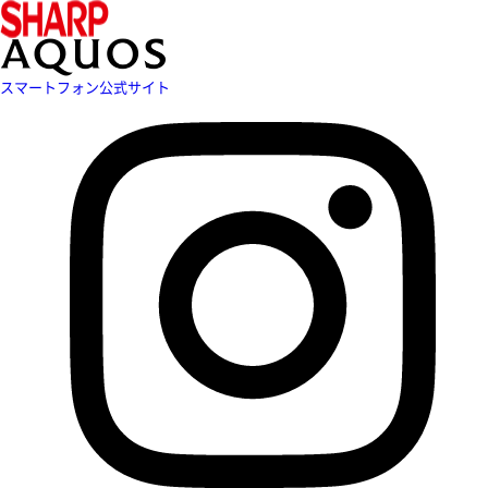
スマートフォン公式サイト