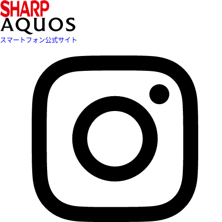
スマートフォン公式サイト