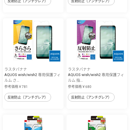
反射防止（アンチグレア）
反射防止（アンチグレア）
ラスタバナナ
ラスタバナナ
AQUOS wish/wish2 専用保護フィ
AQUOS wish/wish2 専用保護フィ
ルム さ...
ルム 指...
参考価格￥781
参考価格￥680
反射防止（アンチグレア）
反射防止（アンチグレア）