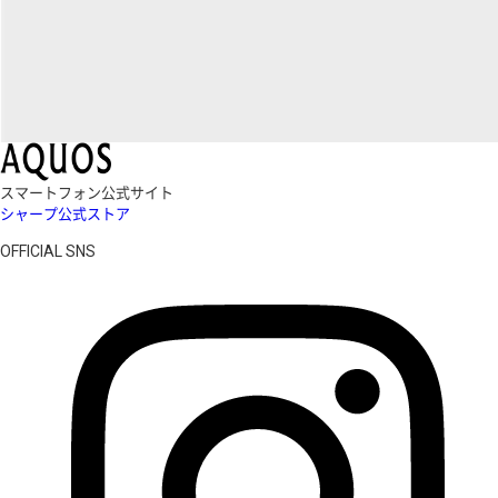
スマートフォン公式サイト
シャープ公式ストア
OFFICIAL SNS