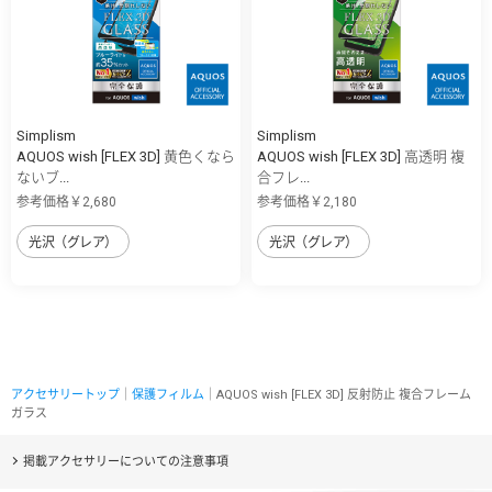
Simplism
Simplism
AQUOS wish [FLEX 3D] 黄色くなら
AQUOS wish [FLEX 3D] 高透明 複
ないブ...
合フレ...
参考価格￥2,680
参考価格￥2,180
光沢（グレア）
光沢（グレア）
アクセサリートップ
｜
保護フィルム
｜AQUOS wish [FLEX 3D] 反射防止 複合フレーム
ガラス
掲載アクセサリーについての注意事項