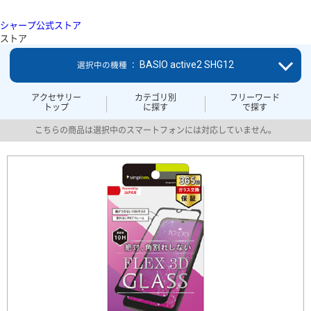
シャープ公式ストア
ストア
BASIO active2 SHG12
選択中の機種 ：
アクセサリー
カテゴリ別
フリーワード
トップ
に探す
で探す
こちらの商品は選択中のスマートフォンには対応していません。