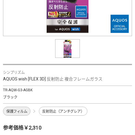
シンプリズム
AQUOS wish [FLEX 3D] 反射防止 複合フレームガラス
TR-AQW-G3-AGBK
ブラック
保護フィルム
反射防止（アンチグレア）
参考価格￥2,310