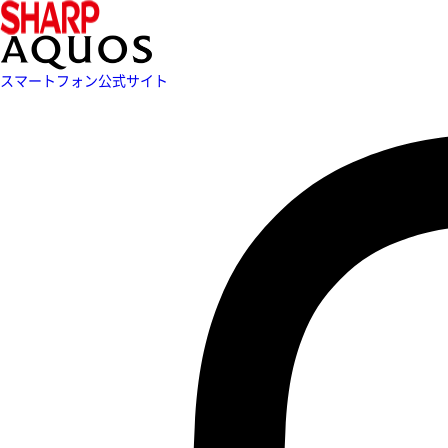
スマートフォン公式サイト