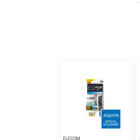
ELECOM