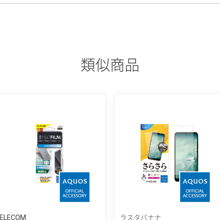
類似商品
ELECOM
ラスタバナナ