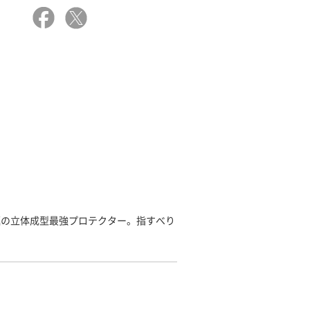
極の立体成型最強プロテクター。指すべり