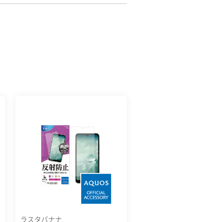
ラスタバナナ