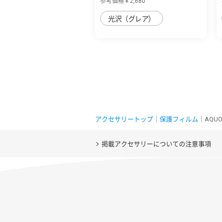
参考価格￥2,680
光沢（グレア）
アクセサリートップ
｜
保護フィルム
｜AQUO
掲載アクセサリーについての注意事項