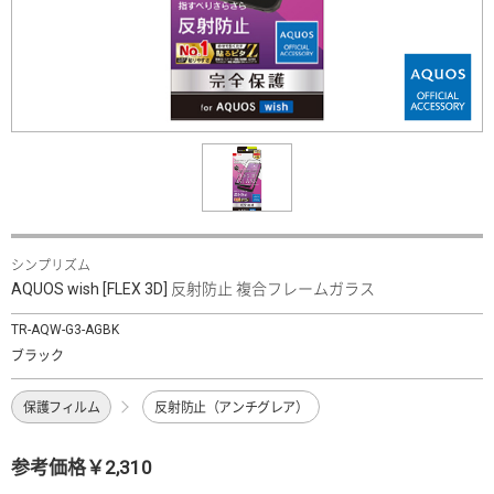
シンプリズム
AQUOS wish [FLEX 3D] 反射防止 複合フレームガラス
TR-AQW-G3-AGBK
ブラック
保護フィルム
反射防止（アンチグレア）
参考価格￥2,310