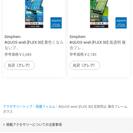
Simplism
Simplism
AQUOS wish [FLEX 3D] 黄色くなら
AQUOS wish [FLEX 3D] 高透明 複
ないブ...
合フレ...
参考価格￥2,680
参考価格￥2,180
光沢（グレア）
光沢（グレア）
アクセサリートップ
｜
保護フィルム
｜AQUOS wish [FLEX 3D] 反射防止 複合フレーム
ガラス
掲載アクセサリーについての注意事項