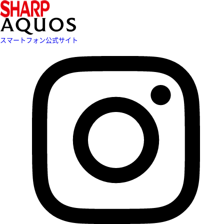
スマートフォン公式サイト