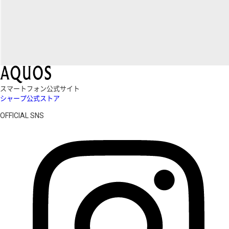
スマートフォン公式サイト
シャープ公式ストア
OFFICIAL SNS