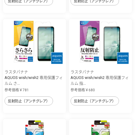
反射防止（アンチグレア）
反射防止（アンチグレア）
ラスタバナナ
ラスタバナナ
AQUOS wish/wish2 専用保護フィ
AQUOS wish/wish2 専用保護フィ
ルム さ...
ルム 指...
参考価格￥781
参考価格￥680
反射防止（アンチグレア）
反射防止（アンチグレア）