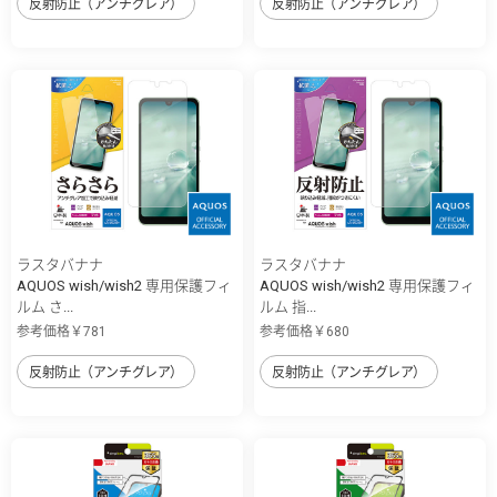
反射防止（アンチグレア）
反射防止（アンチグレア）
ラスタバナナ
ラスタバナナ
AQUOS wish/wish2 専用保護フィ
AQUOS wish/wish2 専用保護フィ
ルム さ...
ルム 指...
参考価格￥781
参考価格￥680
反射防止（アンチグレア）
反射防止（アンチグレア）