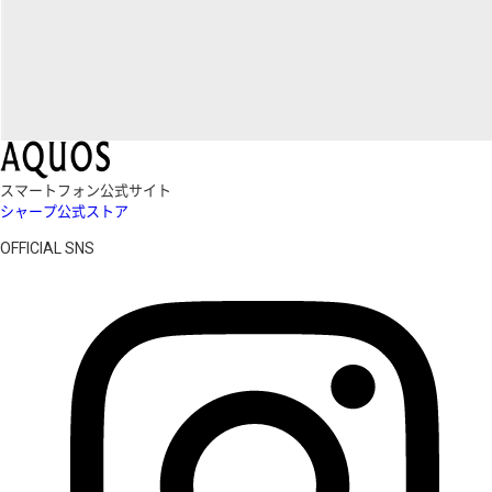
スマートフォン公式サイト
シャープ公式ストア
OFFICIAL SNS