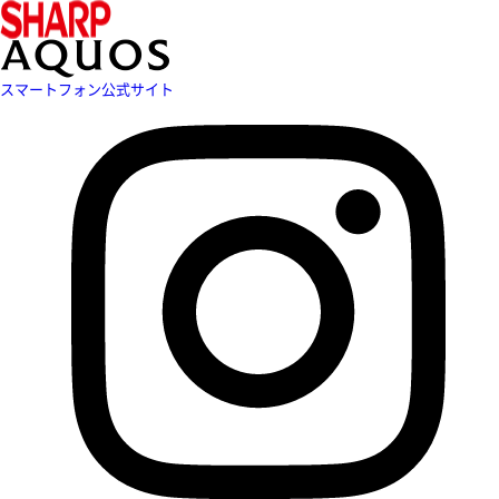
スマートフォン公式サイト