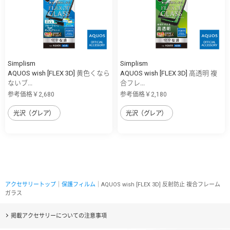
Simplism
Simplism
AQUOS wish [FLEX 3D] 黄色くなら
AQUOS wish [FLEX 3D] 高透明 複
ないブ...
合フレ...
参考価格￥2,680
参考価格￥2,180
光沢（グレア）
光沢（グレア）
アクセサリートップ
｜
保護フィルム
｜AQUOS wish [FLEX 3D] 反射防止 複合フレーム
ガラス
掲載アクセサリーについての注意事項