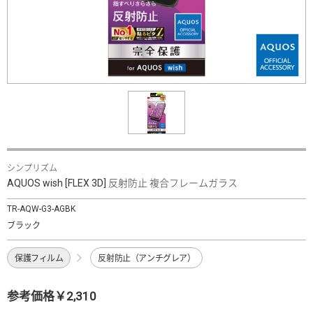
シンプリズム
AQUOS wish [FLEX 3D] 反射防止 複合フレームガラス
TR-AQW-G3-AGBK
ブラック
保護フィルム
反射防止（アンチグレア）
参考価格￥2,310