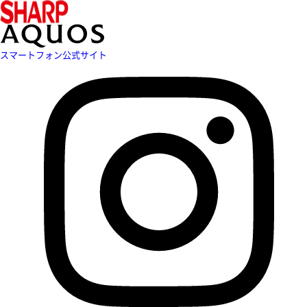
スマートフォン公式サイト