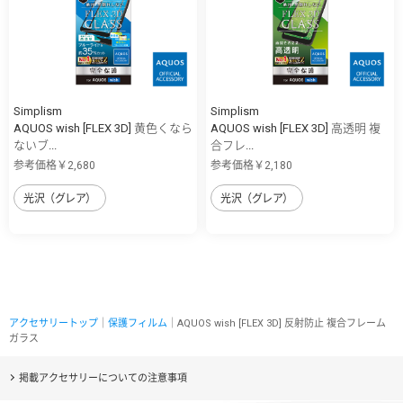
Simplism
Simplism
AQUOS wish [FLEX 3D] 黄色くなら
AQUOS wish [FLEX 3D] 高透明 複
ないブ...
合フレ...
参考価格￥2,680
参考価格￥2,180
光沢（グレア）
光沢（グレア）
アクセサリートップ
｜
保護フィルム
｜AQUOS wish [FLEX 3D] 反射防止 複合フレーム
ガラス
掲載アクセサリーについての注意事項