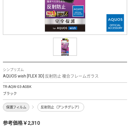
シンプリズム
AQUOS wish [FLEX 3D] 反射防止 複合フレームガラス
TR-AQW-G3-AGBK
ブラック
保護フィルム
反射防止（アンチグレア）
参考価格￥2,310