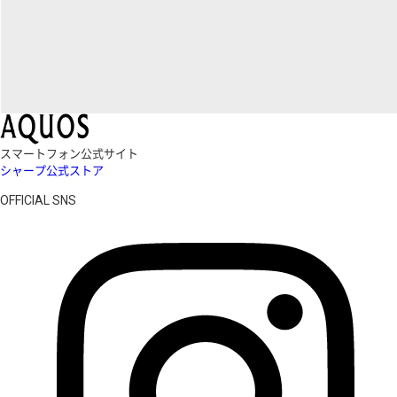
スマートフォン公式サイト
シャープ公式ストア
OFFICIAL SNS