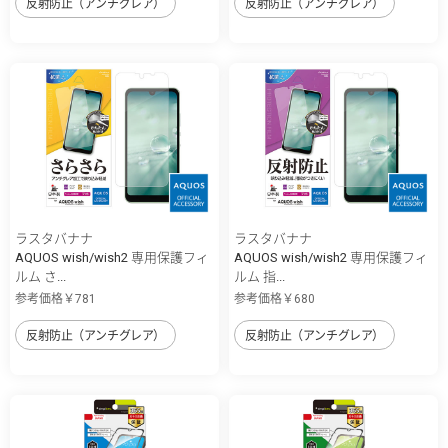
反射防止（アンチグレア）
反射防止（アンチグレア）
ラスタバナナ
ラスタバナナ
AQUOS wish/wish2 専用保護フィ
AQUOS wish/wish2 専用保護フィ
ルム さ...
ルム 指...
参考価格￥781
参考価格￥680
反射防止（アンチグレア）
反射防止（アンチグレア）