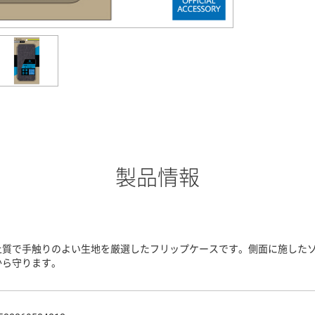
製品情報
上質で手触りのよい生地を厳選したフリップケースです。側面に施したソ
から守ります。