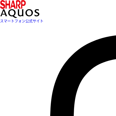
スマートフォン公式サイト