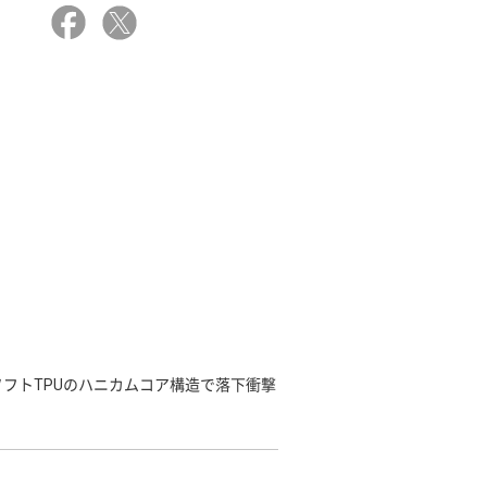
フトTPUのハニカムコア構造で落下衝撃