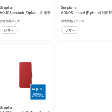
Simplism
Simplism
AQUOS sense6 [FlipNote] 耐衝撃
AQUOS sense6 [FlipNote] 耐衝撃
フリッ...
フリッ...
参考価格￥2,310
参考価格￥2,310
レザー
レザー
Simplism