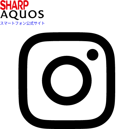
スマートフォン公式サイト