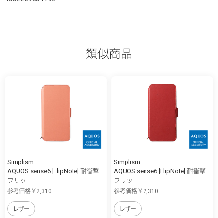
類似商品
Simplism
Simplism
AQUOS sense6 [FlipNote] 耐衝撃
AQUOS sense6 [FlipNote] 耐衝撃
フリッ...
フリッ...
参考価格￥2,310
参考価格￥2,310
レザー
レザー