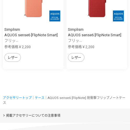
Simplism
Simplism
AQUOS sense6 [FlipNote Smart]
AQUOS sense6 [FlipNote Smart]
フリッ...
フリッ...
参考価格￥2,200
参考価格￥2,200
レザー
レザー
アクセサリートップ
｜
ケース
｜AQUOS sense6 [FlipNote] 耐衝撃フリップノートケー
ス
掲載アクセサリーについての注意事項