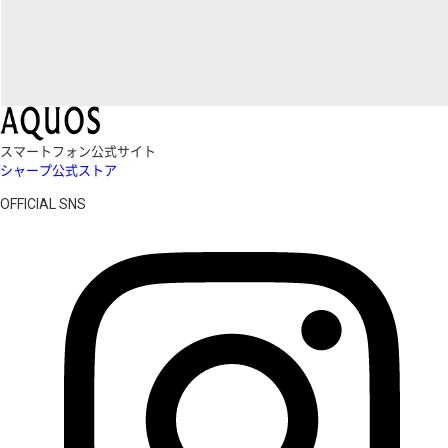
スマートフォン公式サイト
シャープ公式ストア
OFFICIAL SNS