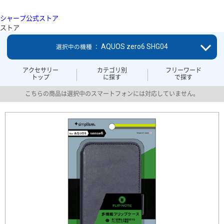
シャープ公式ストア
ストア
AQUOS zero6 SHG04
選択中の機種 ：
アクセサリー
カテゴリ別
フリーワード
トップ
に探す
で探す
こちらの商品は選択中のスマートフォンには対応していません。