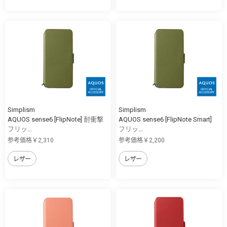
Simplism
Simplism
AQUOS sense6 [FlipNote] 耐衝撃
AQUOS sense6 [FlipNote Smart]
フリッ...
フリッ...
参考価格￥2,310
参考価格￥2,200
レザー
レザー