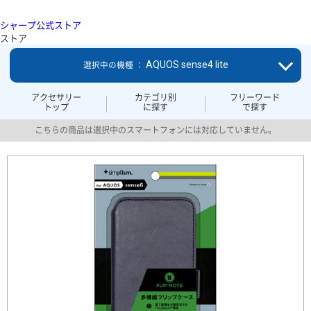
シャープ公式ストア
ストア
AQUOS sense4 lite
選択中の機種 ：
アクセサリー
カテゴリ別
フリーワード
トップ
に探す
で探す
こちらの商品は選択中のスマートフォンには対応していません。