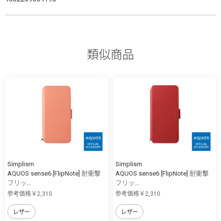
類似商品
Simplism
Simplism
AQUOS sense6 [FlipNote] 耐衝撃
AQUOS sense6 [FlipNote] 耐衝撃
フリッ...
フリッ...
参考価格￥2,310
参考価格￥2,310
レザー
レザー