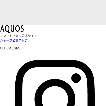
スマートフォン公式サイト
シャープ公式ストア
OFFICIAL SNS