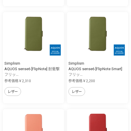
Simplism
Simplism
AQUOS sense6 [FlipNote] 耐衝撃
AQUOS sense6 [FlipNote Smart]
フリッ...
フリッ...
参考価格￥2,310
参考価格￥2,200
レザー
レザー