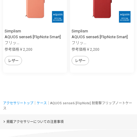
Simplism
Simplism
AQUOS sense6 [FlipNote Smart]
AQUOS sense6 [FlipNote Smart]
フリッ...
フリッ...
参考価格￥2,200
参考価格￥2,200
レザー
レザー
アクセサリートップ
｜
ケース
｜AQUOS sense6 [FlipNote] 耐衝撃フリップノートケー
ス
掲載アクセサリーについての注意事項