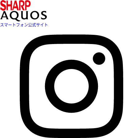
スマートフォン公式サイト