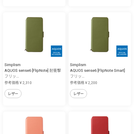
Simplism
Simplism
AQUOS sense6 [FlipNote] 耐衝撃
AQUOS sense6 [FlipNote Smart]
フリッ...
フリッ...
参考価格￥2,310
参考価格￥2,200
レザー
レザー