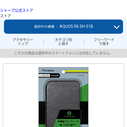
シャープ公式ストア
ストア
AQUOS R6 SH-51B
選択中の機種 ：
アクセサリー
カテゴリ別
フリーワード
トップ
に探す
で探す
こちらの商品は選択中のスマートフォンには対応していません。