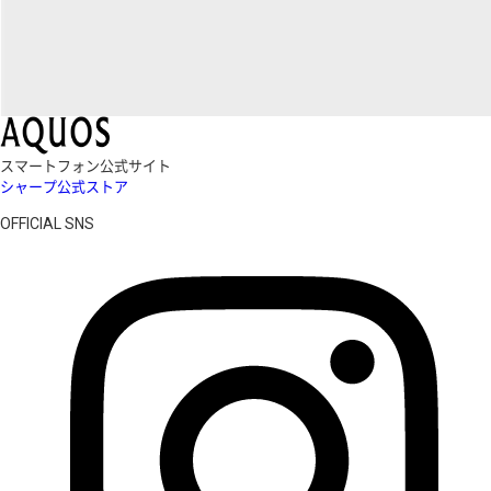
スマートフォン公式サイト
シャープ公式ストア
OFFICIAL SNS