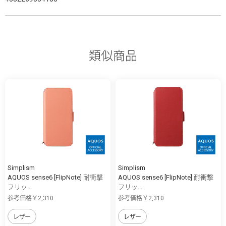
類似商品
Simplism
Simplism
AQUOS sense6 [FlipNote] 耐衝撃
AQUOS sense6 [FlipNote] 耐衝撃
フリッ...
フリッ...
参考価格￥2,310
参考価格￥2,310
レザー
レザー