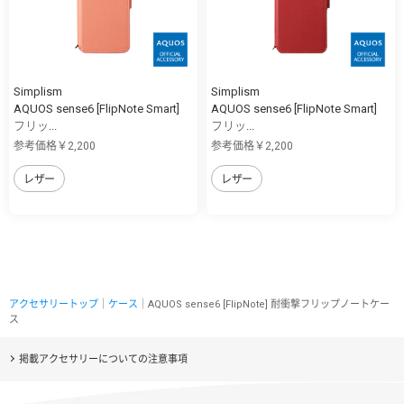
Simplism
Simplism
AQUOS sense6 [FlipNote Smart]
AQUOS sense6 [FlipNote Smart]
フリッ...
フリッ...
参考価格￥2,200
参考価格￥2,200
レザー
レザー
アクセサリートップ
｜
ケース
｜AQUOS sense6 [FlipNote] 耐衝撃フリップノートケー
ス
掲載アクセサリーについての注意事項