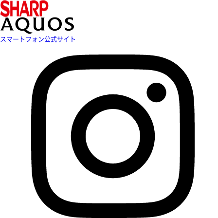
スマートフォン公式サイト