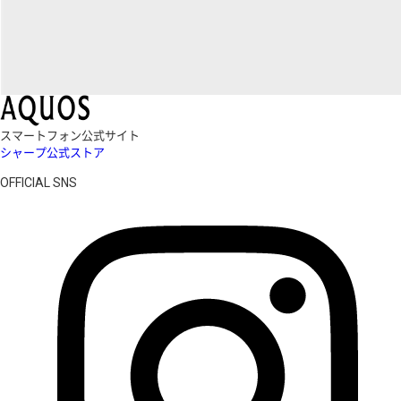
スマートフォン公式サイト
シャープ公式ストア
OFFICIAL SNS