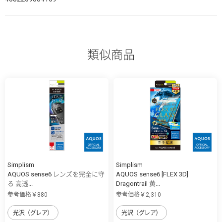
類似商品
Simplism
Simplism
AQUOS sense6 レンズを完全に守
AQUOS sense6 [FLEX 3D]
る 高透...
Dragontrail 黄...
参考価格￥880
参考価格￥2,310
光沢（グレア）
光沢（グレア）