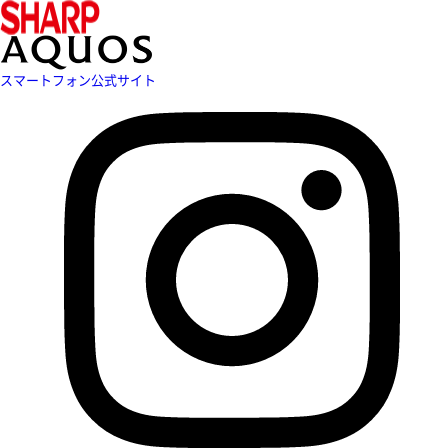
スマートフォン公式サイト