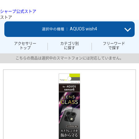
シャープ公式ストア
ストア
AQUOS wish4
選択中の機種 ：
アクセサリー
カテゴリ別
フリーワード
トップ
に探す
で探す
こちらの商品は選択中のスマートフォンには対応していません。