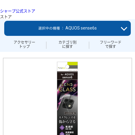
シャープ公式ストア
ストア
AQUOS sense6s
選択中の機種 ：
アクセサリー
カテゴリ別
フリーワード
トップ
に探す
で探す