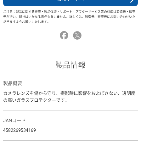
ご注意：製品に関する販売・製品保証・サポート・アフターサービス等の対応は製造元・販売
元が行い、弊社はいかなる責任も負いません。詳しくは、製造元・販売元にお問い合わせいた
だきますようお願いいたします。
製品情報
製品概要
カメラレンズを傷から守り、撮影時に影響をおよぼさない、透明度
の高いガラスプロテクターです。
JANコード
4582269534169