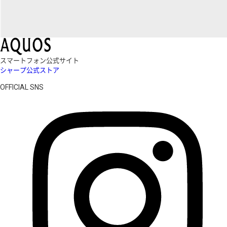
スマートフォン公式サイト
シャープ公式ストア
OFFICIAL SNS