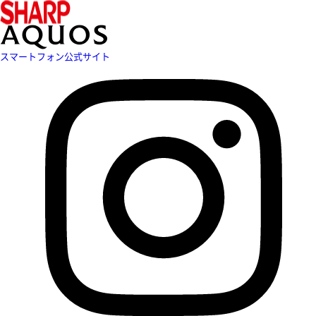
スマートフォン公式サイト