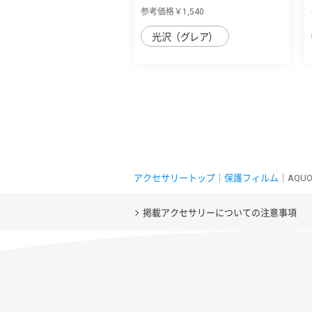
ライト低...
参考価格￥1,540
光沢（グレア）
アクセサリートップ
｜
保護フィルム
｜AQU
掲載アクセサリーについての注意事項