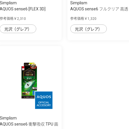
Simplism
Simplism
AQUOS sense6 [FLEX 3D]
AQUOS sense6 フルクリア 高透
Dragontrail 黄...
明 画面保...
参考価格￥2,310
参考価格￥1,320
光沢（グレア）
光沢（グレア）
Simplism
AQUOS sense6 衝撃吸収 TPU 画