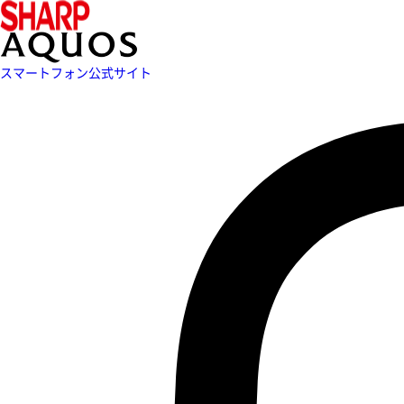
スマートフォン公式サイト