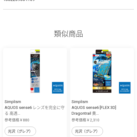
類似商品
Simplism
Simplism
AQUOS sense6 レンズを完全に守
AQUOS sense6 [FLEX 3D]
る 高透...
Dragontrail 黄...
参考価格￥880
参考価格￥2,310
光沢（グレア）
光沢（グレア）