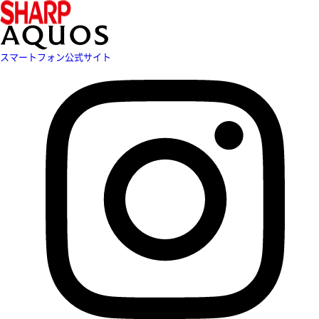
スマートフォン公式サイト