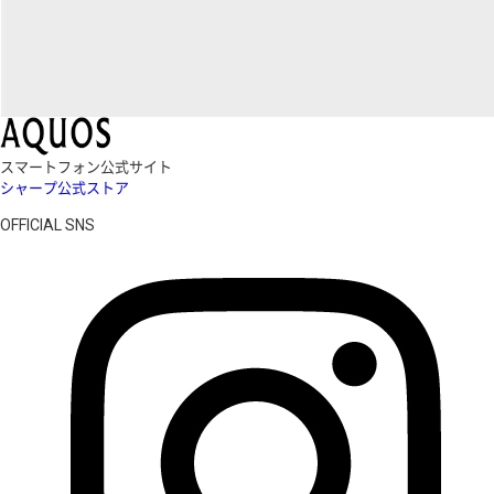
スマートフォン公式サイト
シャープ公式ストア
OFFICIAL SNS