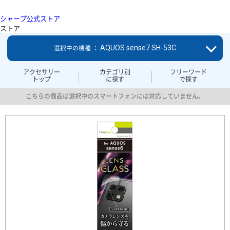
シャープ公式ストア
ストア
AQUOS sense7 SH-53C
選択中の機種 ：
アクセサリー
カテゴリ別
フリーワード
トップ
に探す
で探す
こちらの商品は選択中のスマートフォンには対応していません。