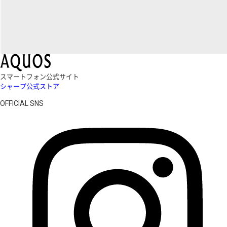
スマートフォン公式サイト
シャープ公式ストア
OFFICIAL SNS