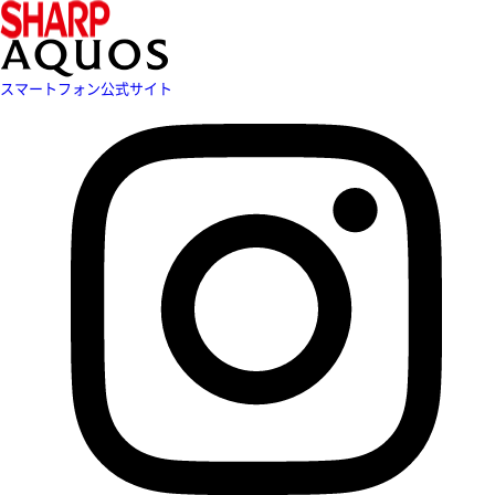
スマートフォン公式サイト