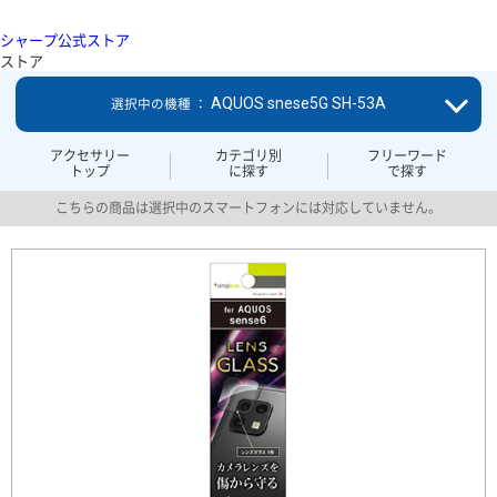
シャープ公式ストア
ストア
AQUOS snese5G SH-53A
選択中の機種 ：
アクセサリー
カテゴリ別
フリーワード
トップ
に探す
で探す
こちらの商品は選択中のスマートフォンには対応していません。