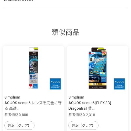
類似商品
Simplism
Simplism
AQUOS sense6 レンズを完全に守
AQUOS sense6 [FLEX 3D]
る 高透...
Dragontrail 黄...
参考価格￥880
参考価格￥2,310
光沢（グレア）
光沢（グレア）