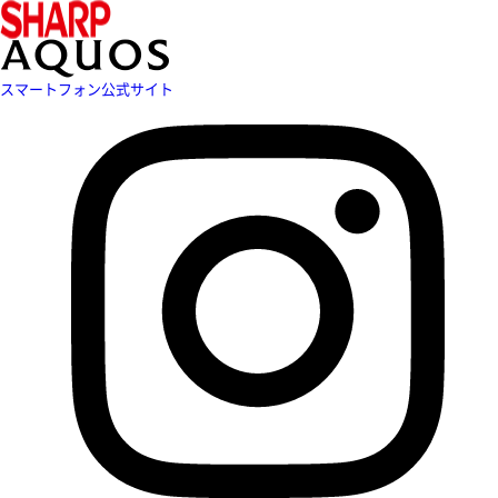
スマートフォン公式サイト