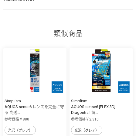
類似商品
Simplism
Simplism
AQUOS sense6 レンズを完全に守
AQUOS sense6 [FLEX 3D]
る 高透...
Dragontrail 黄...
参考価格￥880
参考価格￥2,310
光沢（グレア）
光沢（グレア）