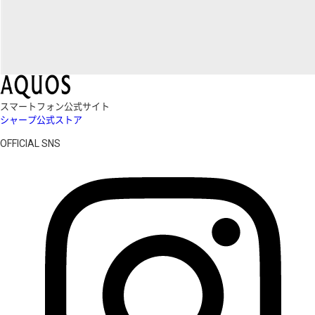
スマートフォン公式サイト
シャープ公式ストア
OFFICIAL SNS