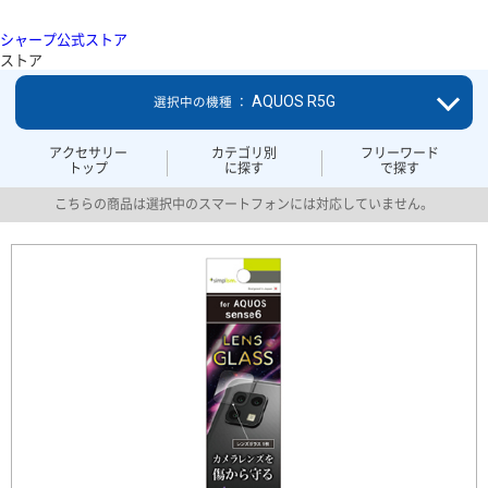
シャープ公式ストア
ストア
AQUOS R5G
選択中の機種 ：
アクセサリー
カテゴリ別
フリーワード
トップ
に探す
で探す
こちらの商品は選択中のスマートフォンには対応していません。