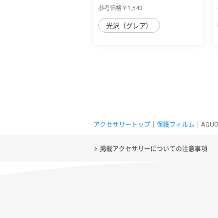
ライト低...
参考価格￥1,540
光沢（グレア）
アクセサリートップ
｜
保護フィルム
｜AQU
掲載アクセサリーについての注意事項