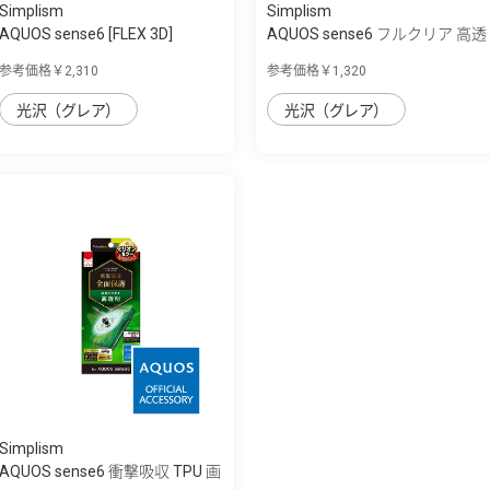
Simplism
Simplism
AQUOS sense6 [FLEX 3D]
AQUOS sense6 フルクリア 高透
Dragontrail 黄...
明 画面保...
参考価格￥2,310
参考価格￥1,320
光沢（グレア）
光沢（グレア）
Simplism
AQUOS sense6 衝撃吸収 TPU 画