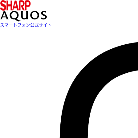
スマートフォン公式サイト