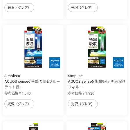
光沢（グレア）
光沢（グレア）
Simplism
Simplism
AQUOS sense6 衝撃吸収&ブルー
AQUOS sense6 衝撃吸収 画面保護
ライト低...
フィル...
参考価格￥1,540
参考価格￥1,320
光沢（グレア）
光沢（グレア）