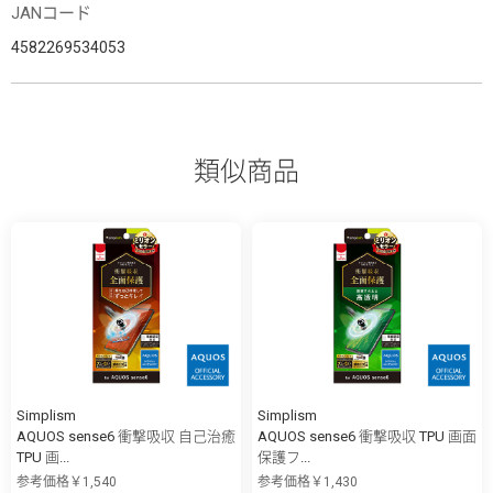
JANコード
4582269534053
類似商品
Simplism
Simplism
AQUOS sense6 衝撃吸収 自己治癒
AQUOS sense6 衝撃吸収 TPU 画面
TPU 画...
保護フ...
参考価格￥1,540
参考価格￥1,430