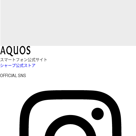
スマートフォン公式サイト
シャープ公式ストア
OFFICIAL SNS