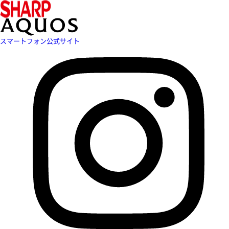
スマートフォン公式サイト