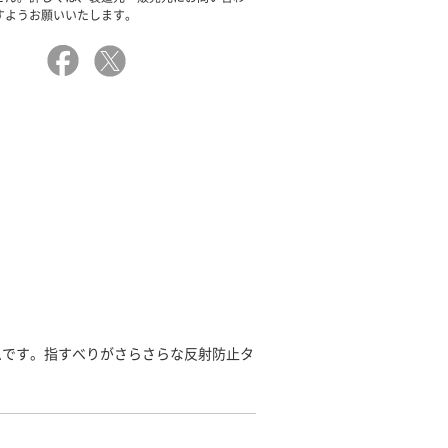
すようお願いいたします。
ムです。指すべりがさらさらな反射防止タ