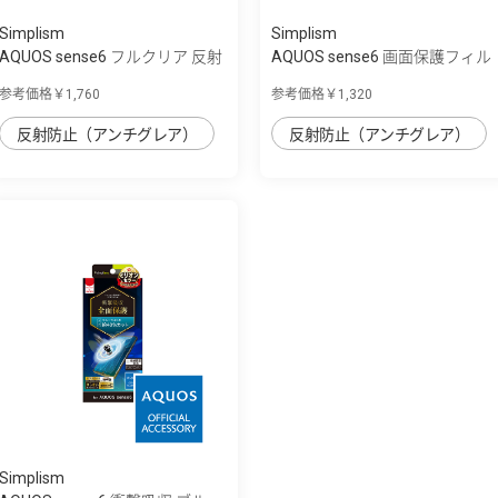
Simplism
Simplism
AQUOS sense6 フルクリア 反射
AQUOS sense6 画面保護フィル
防止 画面...
ム 反射防止
参考価格￥1,760
参考価格￥1,320
反射防止（アンチグレア）
反射防止（アンチグレア）
Simplism