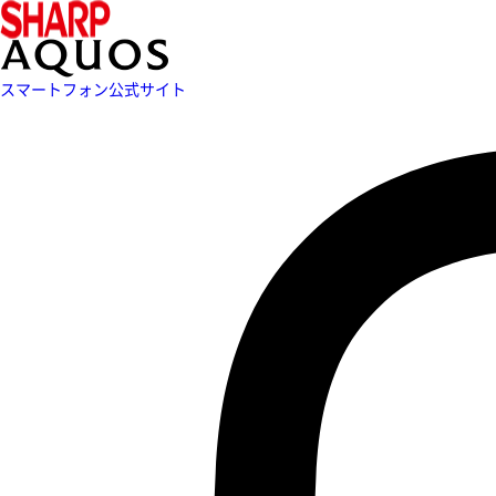
スマートフォン公式サイト