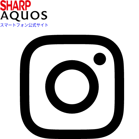
スマートフォン公式サイト