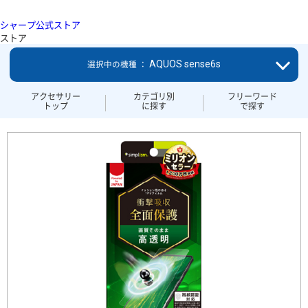
シャープ公式ストア
ストア
AQUOS sense6s
選択中の機種 ：
アクセサリー
カテゴリ別
フリーワード
トップ
に探す
で探す