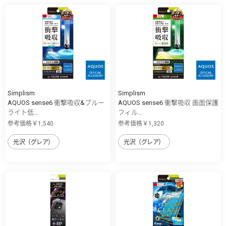
Simplism
Simplism
AQUOS sense6 衝撃吸収&ブルー
AQUOS sense6 衝撃吸収 画面保護
ライト低...
フィル...
参考価格￥1,540
参考価格￥1,320
光沢（グレア）
光沢（グレア）