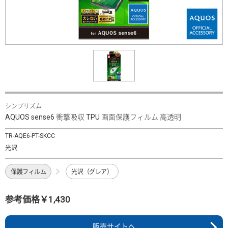
シンプリズム
AQUOS sense6 衝撃吸収 TPU 画面保護フィルム 高透明
TR-AQE6-PT-SKCC
光沢
保護フィルム
光沢（グレア）
参考価格￥1,430
販売サイトへ