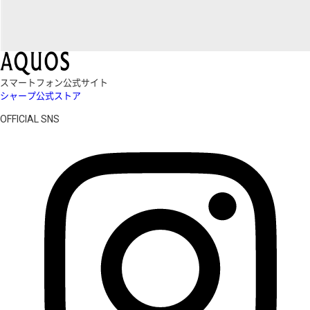
スマートフォン公式サイト
シャープ公式ストア
OFFICIAL SNS