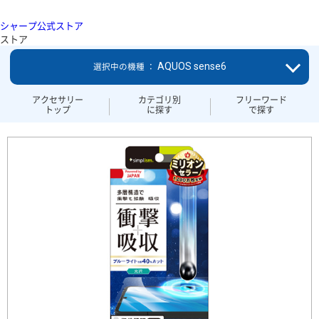
シャープ公式ストア
ストア
AQUOS sense6
選択中の機種 ：
アクセサリー
カテゴリ別
フリーワード
トップ
に探す
で探す