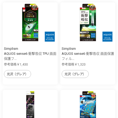
Simplism
Simplism
AQUOS sense6 衝撃吸収 TPU 画面
AQUOS sense6 衝撃吸収 画面保護
保護フ...
フィル...
参考価格￥1,430
参考価格￥1,320
光沢（グレア）
光沢（グレア）