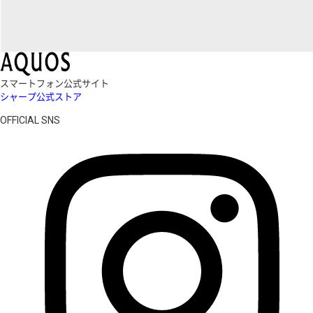
スマートフォン公式サイト
シャープ公式ストア
OFFICIAL SNS