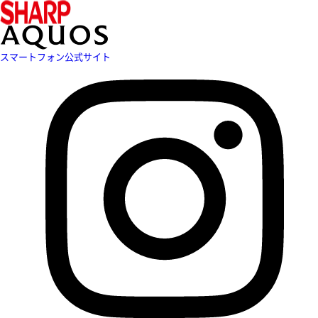
スマートフォン公式サイト