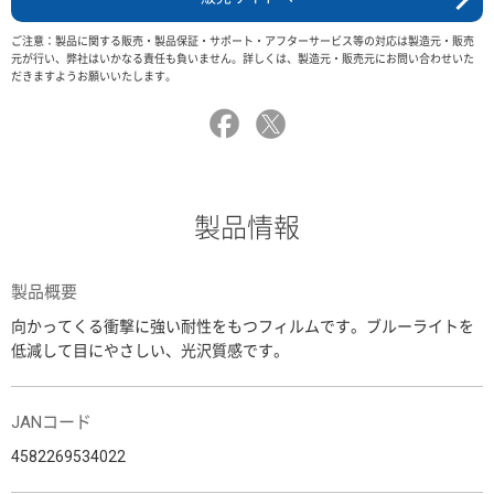
ご注意：製品に関する販売・製品保証・サポート・アフターサービス等の対応は製造元・販売
元が行い、弊社はいかなる責任も負いません。詳しくは、製造元・販売元にお問い合わせいた
だきますようお願いいたします。
製品情報
製品概要
向かってくる衝撃に強い耐性をもつフィルムです。ブルーライトを
低減して目にやさしい、光沢質感です。
JANコード
4582269534022