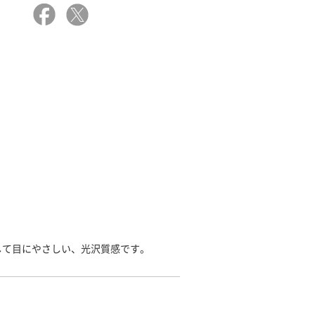
して目にやさしい、光沢質感です。