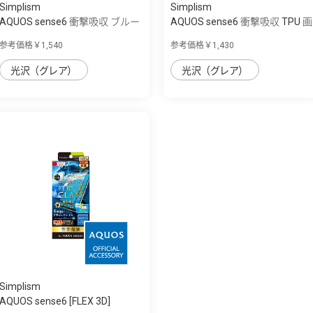
Simplism
Simplism
AQUOS sense6 衝撃吸収 ブルー
AQUOS sense6 衝撃吸収 TPU 画
ライト低...
面保護フ...
参考価格￥1,540
参考価格￥1,430
光沢（グレア）
光沢（グレア）
Simplism
AQUOS sense6 [FLEX 3D]