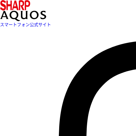
スマートフォン公式サイト