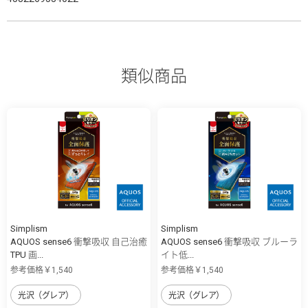
類似商品
Simplism
Simplism
AQUOS sense6 衝撃吸収 自己治癒
AQUOS sense6 衝撃吸収 ブルーラ
TPU 画...
イト低...
参考価格￥1,540
参考価格￥1,540
光沢（グレア）
光沢（グレア）