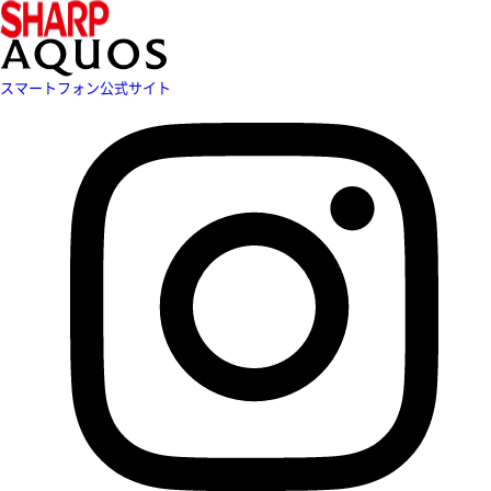
スマートフォン公式サイト