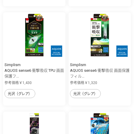
Simplism
Simplism
AQUOS sense6 衝撃吸収 TPU 画面
AQUOS sense6 衝撃吸収 画面保護
保護フ...
フィル...
参考価格￥1,430
参考価格￥1,320
光沢（グレア）
光沢（グレア）