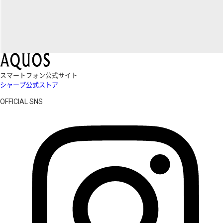
スマートフォン公式サイト
シャープ公式ストア
OFFICIAL SNS