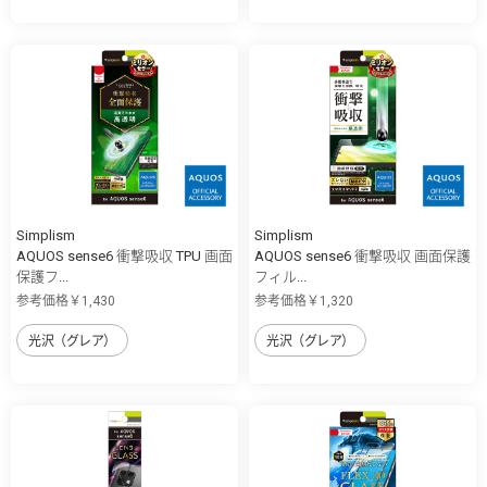
Simplism
Simplism
AQUOS sense6 衝撃吸収 TPU 画面
AQUOS sense6 衝撃吸収 画面保護
保護フ...
フィル...
参考価格￥1,430
参考価格￥1,320
光沢（グレア）
光沢（グレア）