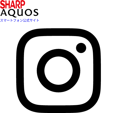
スマートフォン公式サイト