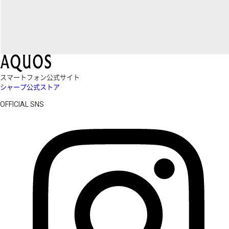
スマートフォン公式サイト
シャープ公式ストア
OFFICIAL SNS