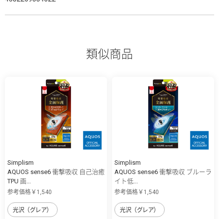
類似商品
Simplism
Simplism
AQUOS sense6 衝撃吸収 自己治癒
AQUOS sense6 衝撃吸収 ブルーラ
TPU 画...
イト低...
参考価格￥1,540
参考価格￥1,540
光沢（グレア）
光沢（グレア）