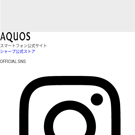
スマートフォン公式サイト
シャープ公式ストア
OFFICIAL SNS