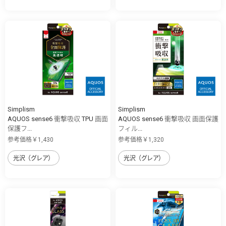
Simplism
Simplism
AQUOS sense6 衝撃吸収 TPU 画面
AQUOS sense6 衝撃吸収 画面保護
保護フ...
フィル...
参考価格￥1,430
参考価格￥1,320
光沢（グレア）
光沢（グレア）