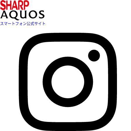
スマートフォン公式サイト