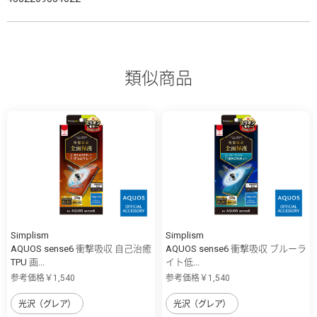
類似商品
Simplism
Simplism
AQUOS sense6 衝撃吸収 自己治癒
AQUOS sense6 衝撃吸収 ブルーラ
TPU 画...
イト低...
参考価格￥1,540
参考価格￥1,540
光沢（グレア）
光沢（グレア）