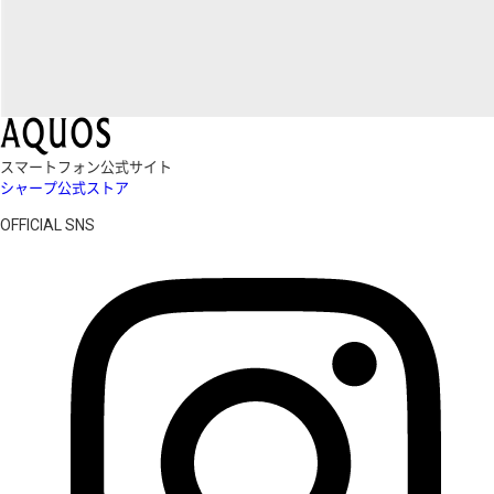
スマートフォン公式サイト
シャープ公式ストア
OFFICIAL SNS