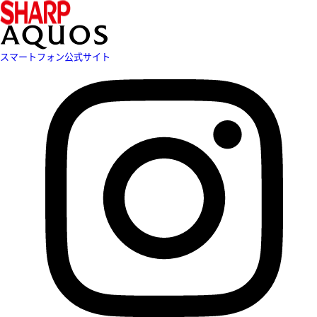
スマートフォン公式サイト