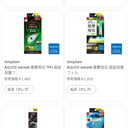
Simplism
Simplism
AQUOS sense6 衝撃吸収 TPU 画面
AQUOS sense6 衝撃吸収 画面保護
保護フ...
フィル...
参考価格￥1,430
参考価格￥1,320
光沢（グレア）
光沢（グレア）