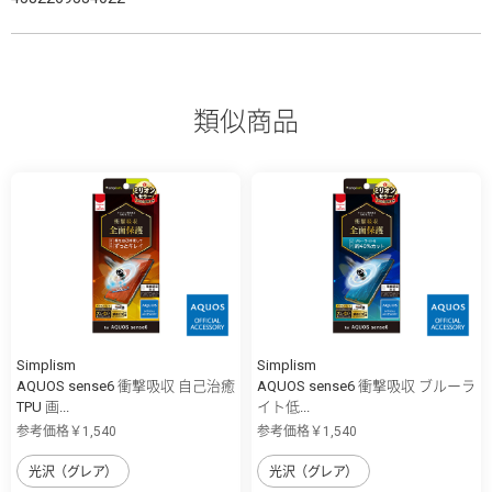
類似商品
Simplism
Simplism
AQUOS sense6 衝撃吸収 自己治癒
AQUOS sense6 衝撃吸収 ブルーラ
TPU 画...
イト低...
参考価格￥1,540
参考価格￥1,540
光沢（グレア）
光沢（グレア）