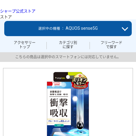
シャープ公式ストア
ストア
AQUOS sense5G
選択中の機種 ：
アクセサリー
カテゴリ別
フリーワード
トップ
に探す
で探す
こちらの商品は選択中のスマートフォンには対応していません。