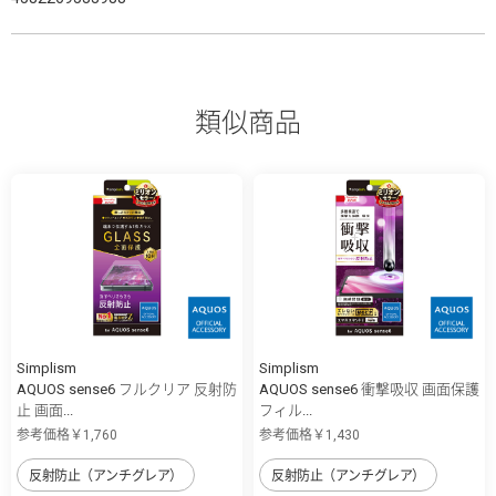
類似商品
Simplism
Simplism
AQUOS sense6 フルクリア 反射防
AQUOS sense6 衝撃吸収 画面保護
止 画面...
フィル...
参考価格￥1,760
参考価格￥1,430
反射防止（アンチグレア）
反射防止（アンチグレア）