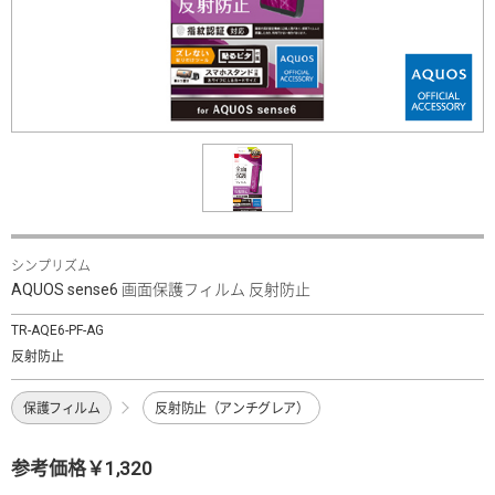
シンプリズム
AQUOS sense6 画面保護フィルム 反射防止
TR-AQE6-PF-AG
反射防止
保護フィルム
反射防止（アンチグレア）
参考価格￥1,320