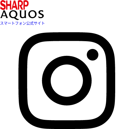
スマートフォン公式サイト