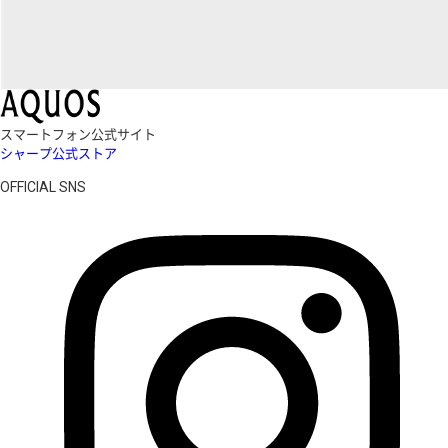
スマートフォン公式サイト
シャープ公式ストア
OFFICIAL SNS