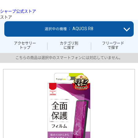
シャープ公式ストア
ストア
AQUOS R8
選択中の機種 ：
アクセサリー
カテゴリ別
フリーワード
トップ
に探す
で探す
こちらの商品は選択中のスマートフォンには対応していません。