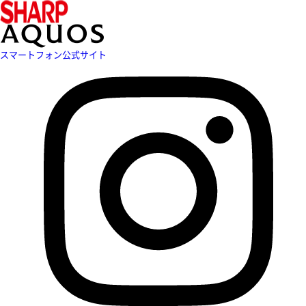
スマートフォン公式サイト