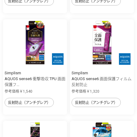
反射防止（アンチグレア）
反射防止（アンチグレア）
Simplism
Simplism
AQUOS sense6 衝撃吸収 TPU 画面
AQUOS sense6 画面保護フィルム
保護フ...
反射防止
参考価格￥1,540
参考価格￥1,320
反射防止（アンチグレア）
反射防止（アンチグレア）