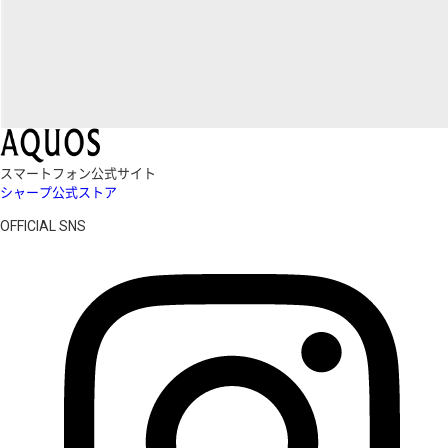
スマートフォン公式サイト
シャープ公式ストア
OFFICIAL SNS