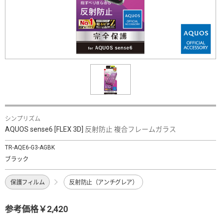
シンプリズム
AQUOS sense6 [FLEX 3D] 反射防止 複合フレームガラス
TR-AQE6-G3-AGBK
ブラック
保護フィルム
反射防止（アンチグレア）
参考価格￥2,420