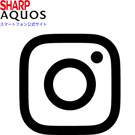
スマートフォン公式サイト