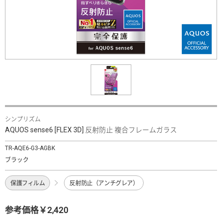
シンプリズム
AQUOS sense6 [FLEX 3D] 反射防止 複合フレームガラス
TR-AQE6-G3-AGBK
ブラック
保護フィルム
反射防止（アンチグレア）
参考価格￥2,420