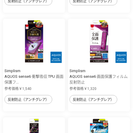
反射防止（アンチグレア）
反射防止（アンチグレア）
Simplism
Simplism
AQUOS sense6 衝撃吸収 TPU 画面
AQUOS sense6 画面保護フィルム
保護フ...
反射防止
参考価格￥1,540
参考価格￥1,320
反射防止（アンチグレア）
反射防止（アンチグレア）