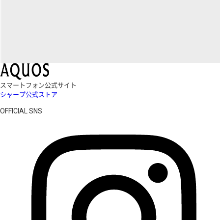
スマートフォン公式サイト
シャープ公式ストア
OFFICIAL SNS