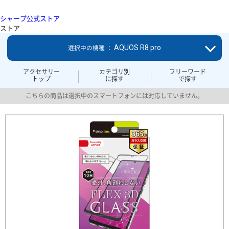
シャープ公式ストア
ストア
AQUOS R8 pro
選択中の機種 ：
アクセサリー
カテゴリ別
フリーワード
トップ
に探す
で探す
こちらの商品は選択中のスマートフォンには対応していません。