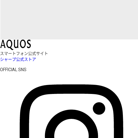
スマートフォン公式サイト
シャープ公式ストア
OFFICIAL SNS