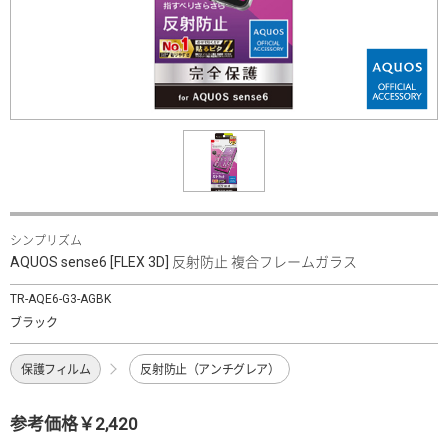
シンプリズム
AQUOS sense6 [FLEX 3D] 反射防止 複合フレームガラス
TR-AQE6-G3-AGBK
ブラック
保護フィルム
反射防止（アンチグレア）
参考価格￥2,420