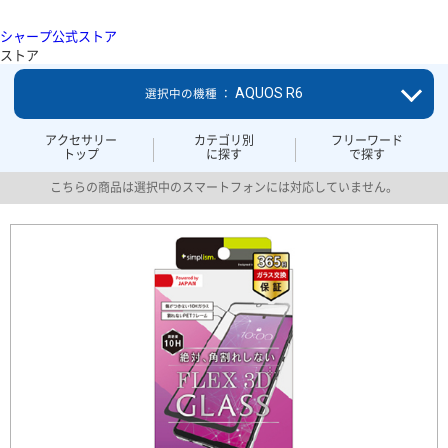
シャープ公式ストア
ストア
AQUOS R6
選択中の機種 ：
アクセサリー
カテゴリ別
フリーワード
トップ
に探す
で探す
こちらの商品は選択中のスマートフォンには対応していません。