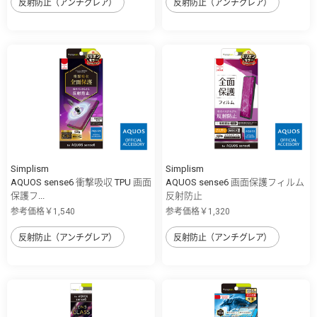
反射防止（アンチグレア）
反射防止（アンチグレア）
Simplism
Simplism
AQUOS sense6 衝撃吸収 TPU 画面
AQUOS sense6 画面保護フィルム
保護フ...
反射防止
参考価格￥1,540
参考価格￥1,320
反射防止（アンチグレア）
反射防止（アンチグレア）