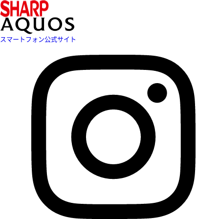
スマートフォン公式サイト