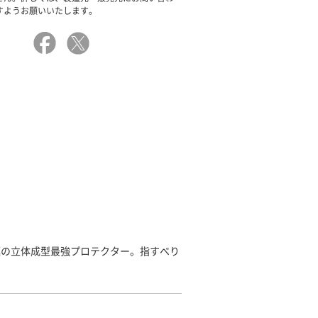
すようお願いいたします。
極の立体成型最強プロテクター。指すべり