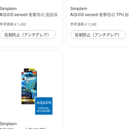
Simplism
Simplism
AQUOS sense6 衝撃吸収 画面保
AQUOS sense6 衝撃吸収 TPU 画
護フィル...
面保護フ...
参考価格￥1,430
参考価格￥1,540
反射防止（アンチグレア）
反射防止（アンチグレア）
Simplism