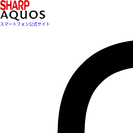
スマートフォン公式サイト