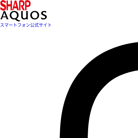
スマートフォン公式サイト