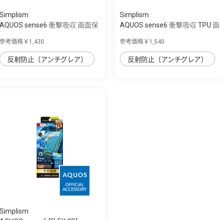
Simplism
Simplism
AQUOS sense6 衝撃吸収 画面保
AQUOS sense6 衝撃吸収 TPU 画
護フィル...
面保護フ...
参考価格￥1,430
参考価格￥1,540
反射防止（アンチグレア）
反射防止（アンチグレア）
Simplism