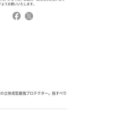
すようお願いいたします。
極の立体成型最強プロテクター。指すべり