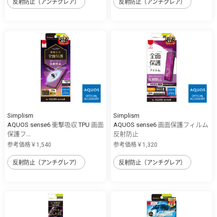
反射防止（アンチグレア）
反射防止（アンチグレア）
Simplism
Simplism
AQUOS sense6 衝撃吸収 TPU 画面
AQUOS sense6 画面保護フィルム
保護フ...
反射防止
参考価格￥1,540
参考価格￥1,320
反射防止（アンチグレア）
反射防止（アンチグレア）