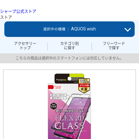
シャープ公式ストア
ストア
AQUOS wish
選択中の機種 ：
アクセサリー
カテゴリ別
フリーワード
トップ
に探す
で探す
こちらの商品は選択中のスマートフォンには対応していません。