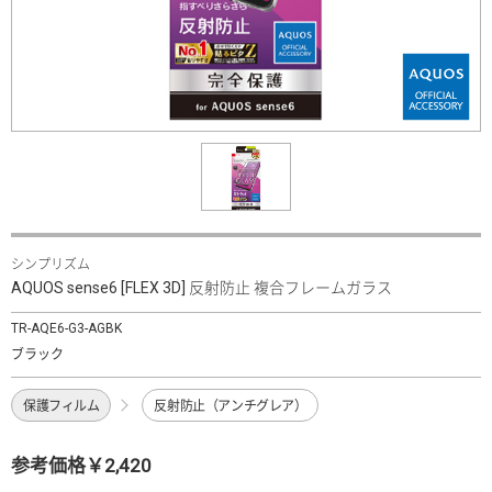
シンプリズム
AQUOS sense6 [FLEX 3D] 反射防止 複合フレームガラス
TR-AQE6-G3-AGBK
ブラック
保護フィルム
反射防止（アンチグレア）
参考価格￥2,420