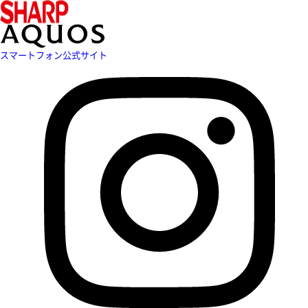
スマートフォン公式サイト