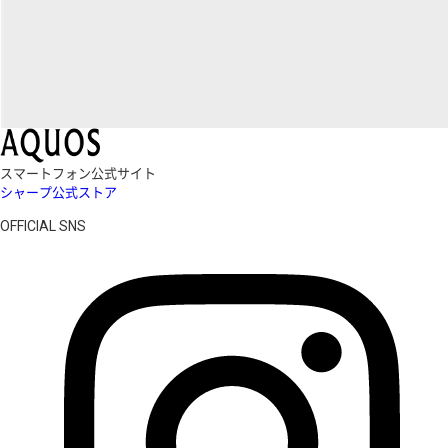
スマートフォン公式サイト
シャープ公式ストア
OFFICIAL SNS