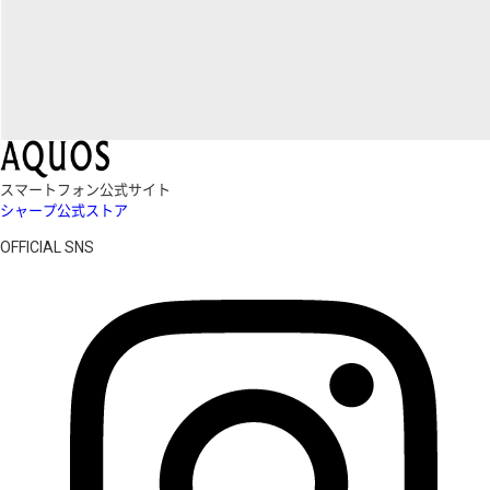
スマートフォン公式サイト
シャープ公式ストア
OFFICIAL SNS