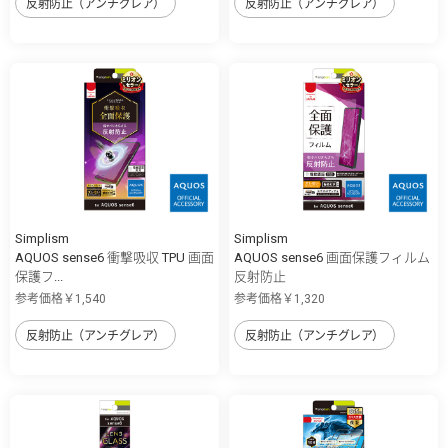
反射防止（アンチグレア）
反射防止（アンチグレア）
Simplism
Simplism
AQUOS sense6 衝撃吸収 TPU 画面
AQUOS sense6 画面保護フィルム
保護フ...
反射防止
参考価格￥1,540
参考価格￥1,320
反射防止（アンチグレア）
反射防止（アンチグレア）