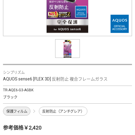
シンプリズム
AQUOS sense6 [FLEX 3D] 反射防止 複合フレームガラス
TR-AQE6-G3-AGBK
ブラック
保護フィルム
反射防止（アンチグレア）
参考価格￥2,420