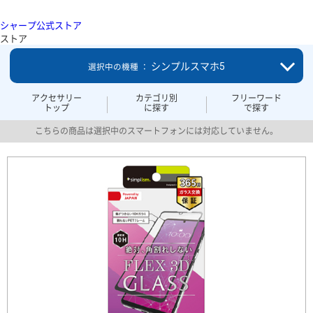
シャープ公式ストア
ストア
シンプルスマホ5
選択中の機種 ：
アクセサリー
カテゴリ別
フリーワード
トップ
に探す
で探す
こちらの商品は選択中のスマートフォンには対応していません。