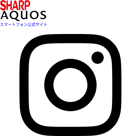
スマートフォン公式サイト