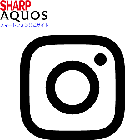
スマートフォン公式サイト