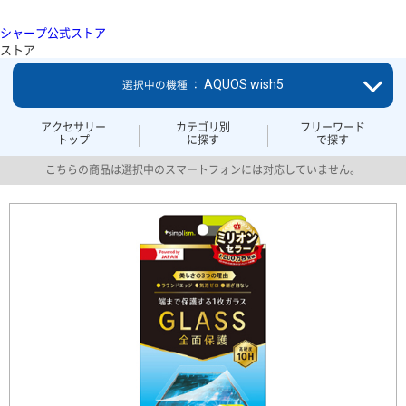
シャープ公式ストア
ストア
AQUOS wish5
選択中の機種 ：
アクセサリー
カテゴリ別
フリーワード
トップ
に探す
で探す
こちらの商品は選択中のスマートフォンには対応していません。