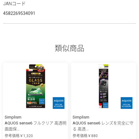
JANコード
4582269534091
類似商品
Simplism
Simplism
AQUOS sense6 フルクリア 高透明
AQUOS sense6 レンズを完全に守
画面保...
る 高透...
参考価格￥1,320
参考価格￥880