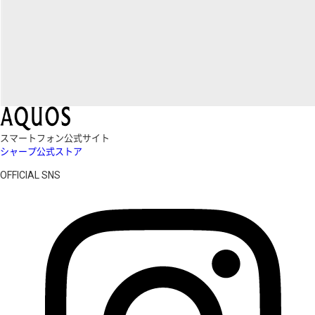
スマートフォン公式サイト
シャープ公式ストア
OFFICIAL SNS