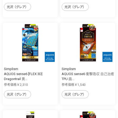
光沢（グレア）
光沢（グレア）
Simplism
Simplism
AQUOS sense6 [FLEX 3D]
AQUOS sense6 衝撃吸収 自己治癒
Dragontrail 黄...
TPU 画...
参考価格￥2,310
参考価格￥1,540
光沢（グレア）
光沢（グレア）