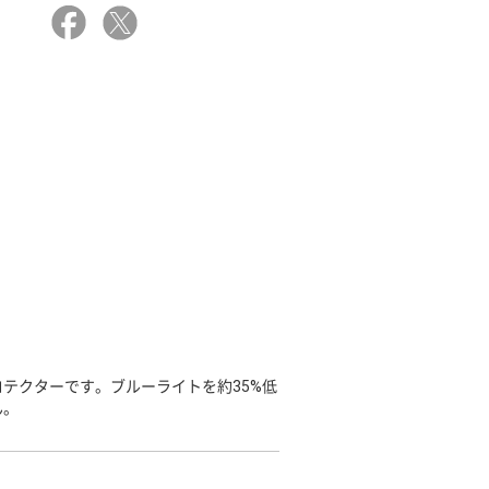
テクターです。ブルーライトを約35%低
ん。