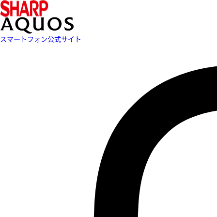
スマートフォン公式サイト