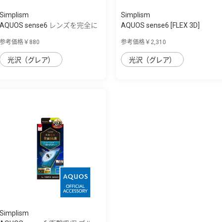
Simplism
Simplism
AQUOS sense6 レンズを完全に
AQUOS sense6 [FLEX 3D]
守る 高透...
Dragontrail 黄...
参考価格￥880
参考価格￥2,310
光沢（グレア）
光沢（グレア）
Simplism