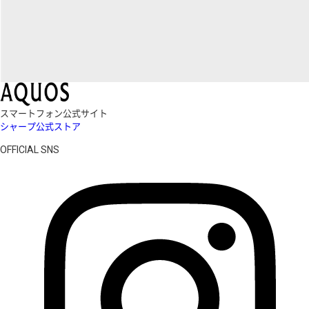
スマートフォン公式サイト
シャープ公式ストア
OFFICIAL SNS