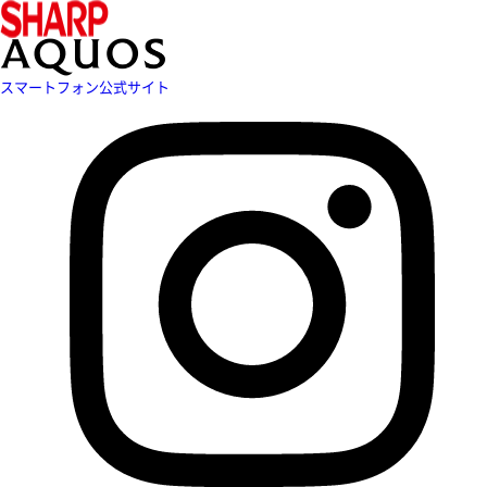
スマートフォン公式サイト