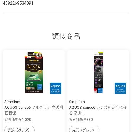
4582269534091
類似商品
Simplism
Simplism
AQUOS sense6 フルクリア 高透明
AQUOS sense6 レンズを完全に守
画面保...
る 高透...
参考価格￥1,320
参考価格￥880
光沢（グレア）
光沢（グレア）