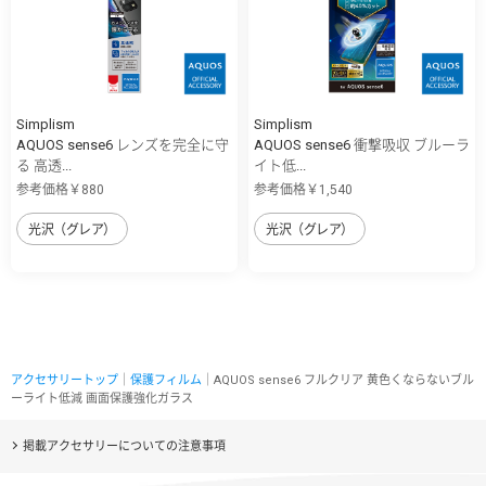
Simplism
Simplism
AQUOS sense6 レンズを完全に守
AQUOS sense6 衝撃吸収 ブルーラ
る 高透...
イト低...
参考価格￥880
参考価格￥1,540
光沢（グレア）
光沢（グレア）
アクセサリートップ
｜
保護フィルム
｜AQUOS sense6 フルクリア 黄色くならないブル
ーライト低減 画面保護強化ガラス
掲載アクセサリーについての注意事項