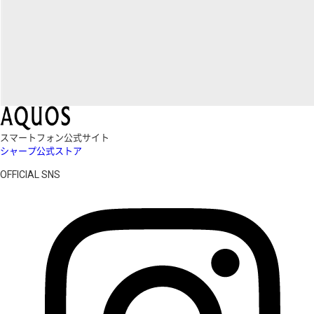
スマートフォン公式サイト
シャープ公式ストア
OFFICIAL SNS