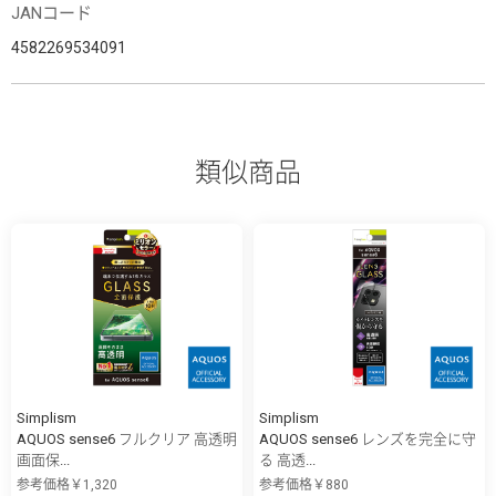
JANコード
4582269534091
類似商品
Simplism
Simplism
AQUOS sense6 フルクリア 高透明
AQUOS sense6 レンズを完全に守
画面保...
る 高透...
参考価格￥1,320
参考価格￥880