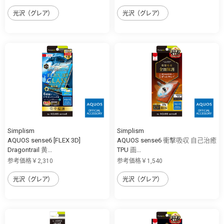
光沢（グレア）
光沢（グレア）
Simplism
Simplism
AQUOS sense6 [FLEX 3D]
AQUOS sense6 衝撃吸収 自己治癒
Dragontrail 黄...
TPU 画...
参考価格￥2,310
参考価格￥1,540
光沢（グレア）
光沢（グレア）