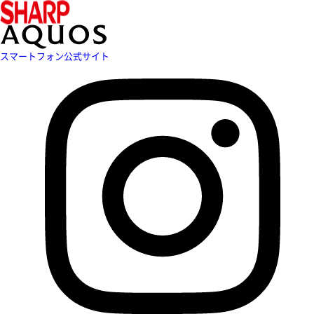
スマートフォン公式サイト