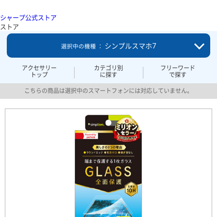
シャープ公式ストア
ストア
シンプルスマホ7
選択中の機種 ：
アクセサリー
カテゴリ別
フリーワード
トップ
に探す
で探す
こちらの商品は選択中のスマートフォンには対応していません。