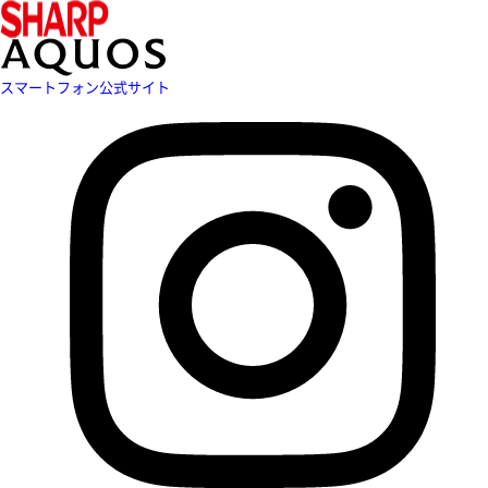
スマートフォン公式サイト