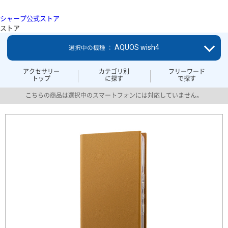
シャープ公式ストア
ストア
AQUOS wish4
選択中の機種 ：
アクセサリー
カテゴリ別
フリーワード
トップ
に探す
で探す
こちらの商品は選択中のスマートフォンには対応していません。