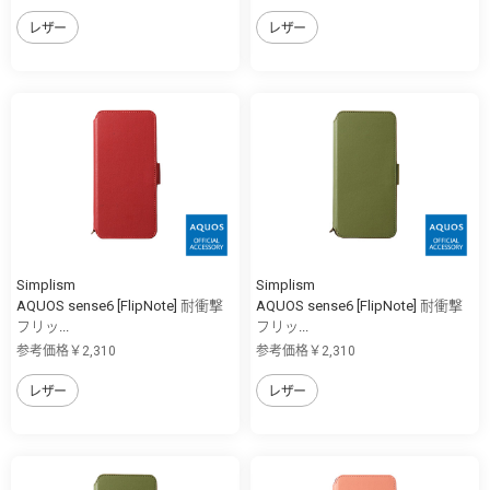
レザー
レザー
Simplism
Simplism
AQUOS sense6 [FlipNote] 耐衝撃
AQUOS sense6 [FlipNote] 耐衝撃
フリッ...
フリッ...
参考価格￥2,310
参考価格￥2,310
レザー
レザー