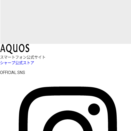
スマートフォン公式サイト
シャープ公式ストア
OFFICIAL SNS