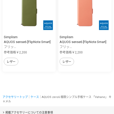
Simplism
Simplism
AQUOS sense6 [FlipNote Smart]
AQUOS sense6 [FlipNote Smart]
フリッ...
フリッ...
参考価格￥2,200
参考価格￥2,200
レザー
レザー
アクセサリートップ
｜
ケース
｜AQUOS zero6 極限シンプル手帳ケース 「Vahane」 キ
ャメル
掲載アクセサリーについての注意事項