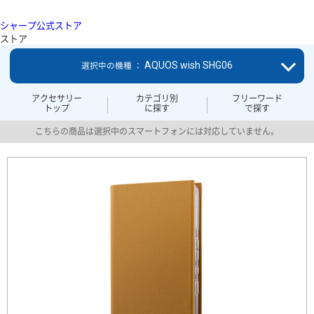
シャープ公式ストア
ストア
AQUOS wish SHG06
選択中の機種 ：
アクセサリー
カテゴリ別
フリーワード
トップ
に探す
で探す
こちらの商品は選択中のスマートフォンには対応していません。