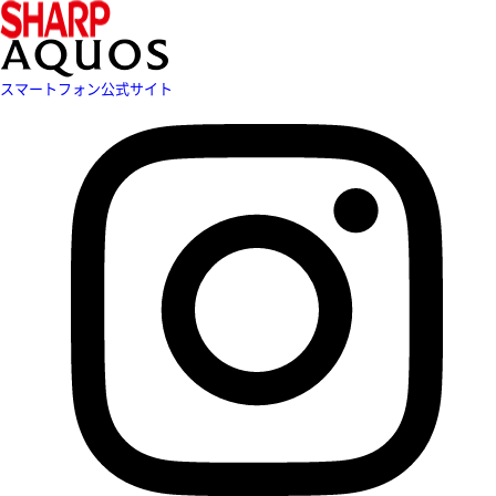
スマートフォン公式サイト