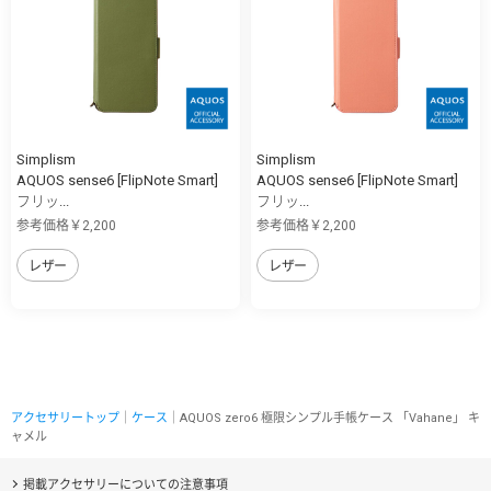
Simplism
Simplism
AQUOS sense6 [FlipNote Smart]
AQUOS sense6 [FlipNote Smart]
フリッ...
フリッ...
参考価格￥2,200
参考価格￥2,200
レザー
レザー
アクセサリートップ
｜
ケース
｜AQUOS zero6 極限シンプル手帳ケース 「Vahane」 キ
ャメル
掲載アクセサリーについての注意事項