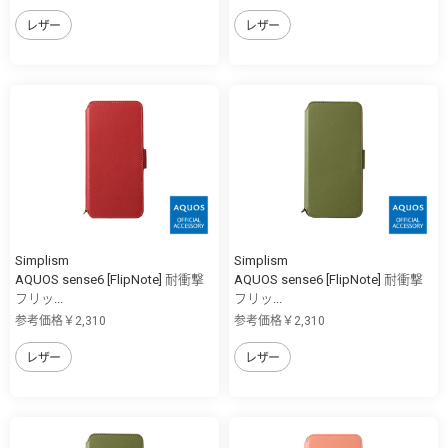
レザー
レザー
Simplism
Simplism
AQUOS sense6 [FlipNote] 耐衝撃
AQUOS sense6 [FlipNote] 耐衝撃
フリッ...
フリッ...
参考価格￥2,310
参考価格￥2,310
レザー
レザー