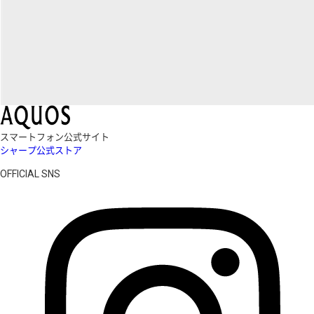
スマートフォン公式サイト
シャープ公式ストア
OFFICIAL SNS