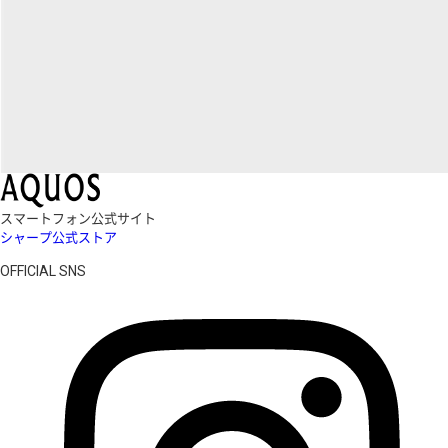
スマートフォン公式サイト
シャープ公式ストア
OFFICIAL SNS