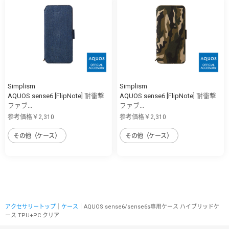
Simplism
Simplism
AQUOS sense6 [FlipNote] 耐衝撃
AQUOS sense6 [FlipNote] 耐衝撃
ファブ...
ファブ...
参考価格￥2,310
参考価格￥2,310
その他（ケース）
その他（ケース）
アクセサリートップ
｜
ケース
｜AQUOS sense6/sense6s専用ケース ハイブリッドケ
ース TPU+PC クリア