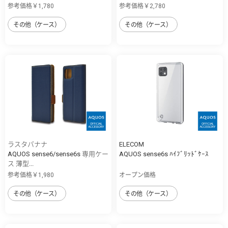
参考価格￥1,780
参考価格￥2,780
その他（ケース）
その他（ケース）
ラスタバナナ
ELECOM
AQUOS sense6/sense6s 専用ケー
AQUOS sense6s ﾊｲﾌﾞﾘｯﾄﾞｹｰｽ
ス 薄型...
参考価格￥1,980
オープン価格
その他（ケース）
その他（ケース）