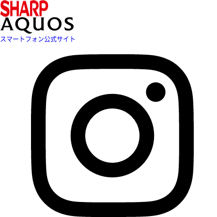
スマートフォン公式サイト