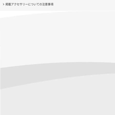
掲載アクセサリーについての注意事項