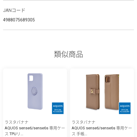
JANコード
4988075689305
類似商品
ラスタバナナ
ラスタバナナ
AQUOS sense6/sense6s 専用ケー
AQUOS sense6/sense6s 専用ケー
ス TPUリ...
ス 手帳...