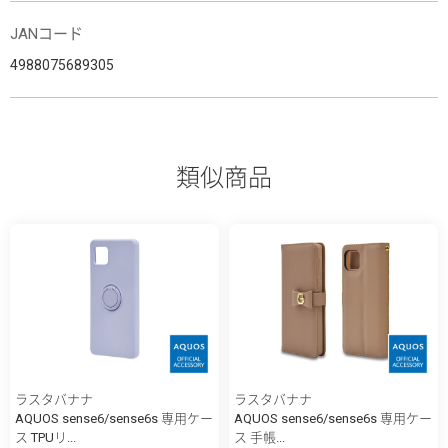
JANコード
4988075689305
類似商品
ラスタバナナ
ラスタバナナ
AQUOS sense6/sense6s 専用ケー
AQUOS sense6/sense6s 専用ケー
ス TPUリ...
ス 手帳...