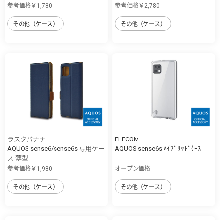
参考価格￥1,780
参考価格￥2,780
その他（ケース）
その他（ケース）
ラスタバナナ
ELECOM
AQUOS sense6/sense6s 専用ケー
AQUOS sense6s ﾊｲﾌﾞﾘｯﾄﾞｹｰｽ
ス 薄型...
参考価格￥1,980
オープン価格
その他（ケース）
その他（ケース）