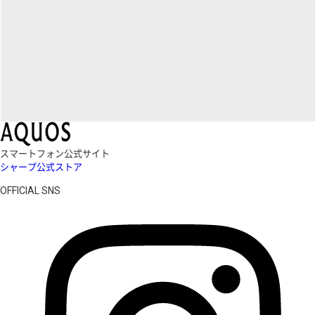
スマートフォン公式サイト
シャープ公式ストア
OFFICIAL SNS