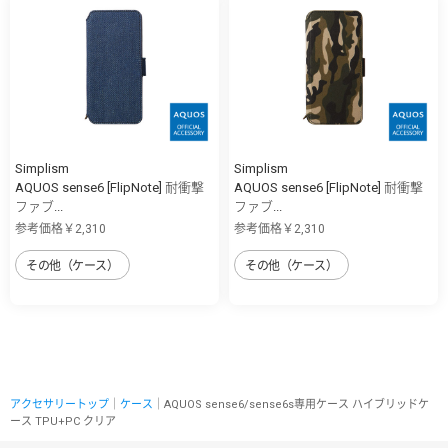
Simplism
Simplism
AQUOS sense6 [FlipNote] 耐衝撃
AQUOS sense6 [FlipNote] 耐衝撃
ファブ...
ファブ...
参考価格￥2,310
参考価格￥2,310
その他（ケース）
その他（ケース）
アクセサリートップ
｜
ケース
｜AQUOS sense6/sense6s専用ケース ハイブリッドケ
ース TPU+PC クリア