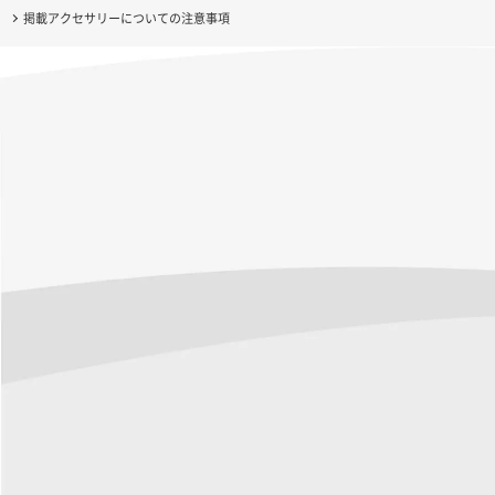
掲載アクセサリーについての注意事項