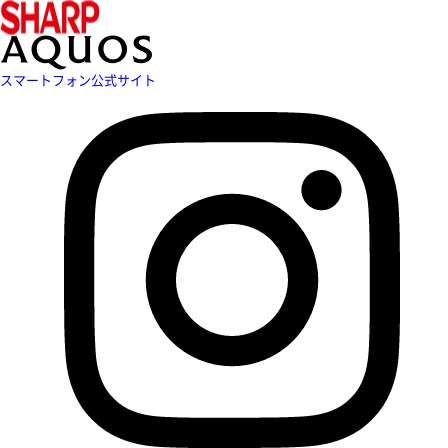
スマートフォン公式サイト