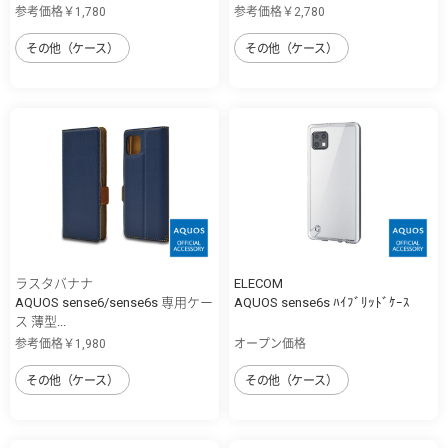
参考価格￥1,780
参考価格￥2,780
その他（ケース）
その他（ケース）
ラスタバナナ
ELECOM
AQUOS sense6/sense6s 専用ケー
AQUOS sense6s ﾊｲﾌﾞﾘｯﾄﾞｹｰｽ
ス 薄型...
参考価格￥1,980
オープン価格
その他（ケース）
その他（ケース）