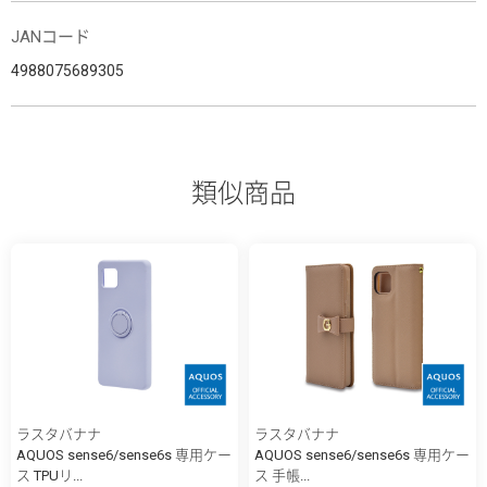
JANコード
4988075689305
類似商品
ラスタバナナ
ラスタバナナ
AQUOS sense6/sense6s 専用ケー
AQUOS sense6/sense6s 専用ケー
ス TPUリ...
ス 手帳...