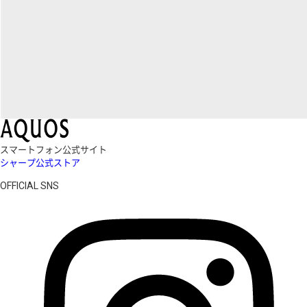
スマートフォン公式サイト
シャープ公式ストア
OFFICIAL SNS