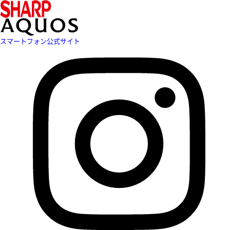
スマートフォン公式サイト