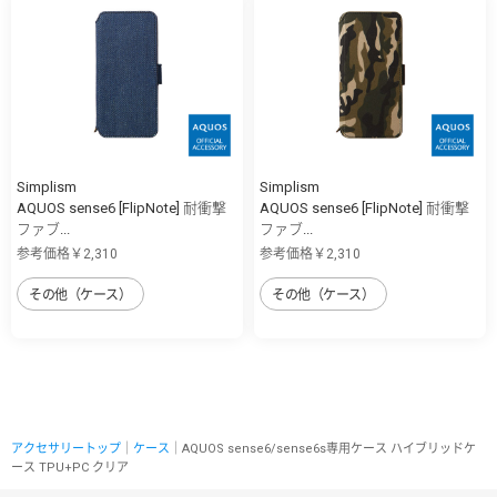
Simplism
Simplism
AQUOS sense6 [FlipNote] 耐衝撃
AQUOS sense6 [FlipNote] 耐衝撃
ファブ...
ファブ...
参考価格￥2,310
参考価格￥2,310
その他（ケース）
その他（ケース）
アクセサリートップ
｜
ケース
｜AQUOS sense6/sense6s専用ケース ハイブリッドケ
ース TPU+PC クリア