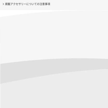
掲載アクセサリーについての注意事項